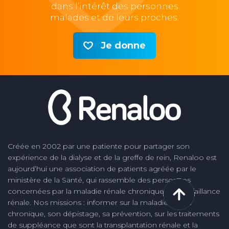
dans l’intérêt des personnes
malades et de leurs proches.
Je donne
Créée en 2002 par une patiente pour partager son
expérience de la dialyse et de la greffe de rein, Renaloo est
aujourd’hui une association de patients agréée par le
ministère de la Santé, qui rassemble des personnes
concernées par la maladie rénale chronique et la défaillance
rénale. Nos missions : informer sur la maladie rénale
chronique, son dépistage, sa prévention, sur les traitements
de suppléance que sont la transplantation rénale et la