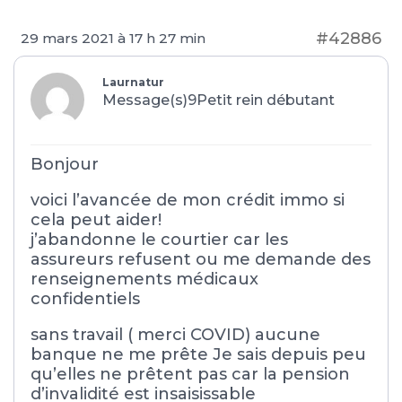
#42886
29 mars 2021 à 17 h 27 min
Laurnatur
Message(s)9
Petit rein débutant
Bonjour
voici l’avancée de mon crédit immo si
cela peut aider!
j’abandonne le courtier car les
assureurs refusent ou me demande des
renseignements médicaux
confidentiels
sans travail ( merci COVID) aucune
banque ne me prête Je sais depuis peu
qu’elles ne prêtent pas car la pension
d’invalidité est insaisissable