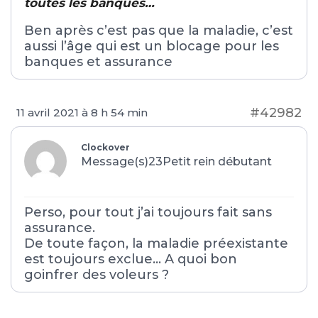
toutes les banques…
Ben après c’est pas que la maladie, c’est
aussi l’âge qui est un blocage pour les
banques et assurance
#42982
11 avril 2021 à 8 h 54 min
Clockover
Message(s)23
Petit rein débutant
Perso, pour tout j’ai toujours fait sans
assurance.
De toute façon, la maladie préexistante
est toujours exclue… A quoi bon
goinfrer des voleurs ?