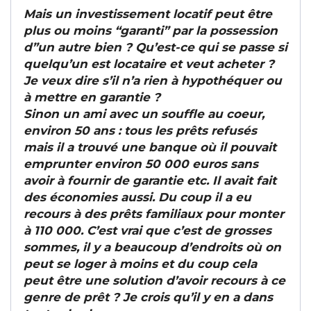
Mais un investissement locatif peut être
plus ou moins “garanti” par la possession
d”un autre bien ? Qu’est-ce qui se passe si
quelqu’un est locataire et veut acheter ?
Je veux dire s’il n’a rien à hypothéquer ou
à mettre en garantie ?
Sinon un ami avec un souffle au coeur,
environ 50 ans : tous les prêts refusés
mais il a trouvé une banque où il pouvait
emprunter environ 50 000 euros sans
avoir à fournir de garantie etc. Il avait fait
des économies aussi. Du coup il a eu
recours à des prêts familiaux pour monter
à 110 000. C’est vrai que c’est de grosses
sommes, il y a beaucoup d’endroits où on
peut se loger à moins et du coup cela
peut être une solution d’avoir recours à ce
genre de prêt ? Je crois qu’il y en a dans