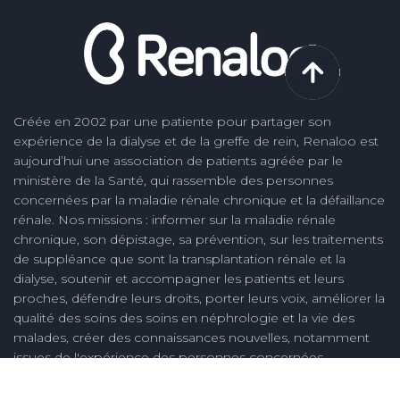
Créée en 2002 par une patiente pour partager son
expérience de la dialyse et de la greffe de rein, Renaloo est
aujourd’hui une association de patients agréée par le
ministère de la Santé, qui rassemble des personnes
concernées par la maladie rénale chronique et la défaillance
rénale. Nos missions : informer sur la maladie rénale
chronique, son dépistage, sa prévention, sur les traitements
de suppléance que sont la transplantation rénale et la
dialyse, soutenir et accompagner les patients et leurs
proches, défendre leurs droits, porter leurs voix, améliorer la
qualité des soins des soins en néphrologie et la vie des
malades, créer des connaissances nouvelles, notamment
issues de l'expérience des personnes concernées.
Plan du site
Mentions légales