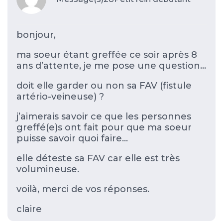
bonjour,
ma soeur étant greffée ce soir après 8
ans d’attente, je me pose une question…
doit elle garder ou non sa FAV (fistule
artério-veineuse) ?
j’aimerais savoir ce que les personnes
greffé(e)s ont fait pour que ma soeur
puisse savoir quoi faire…
elle déteste sa FAV car elle est très
volumineuse.
voilà, merci de vos réponses.
claire