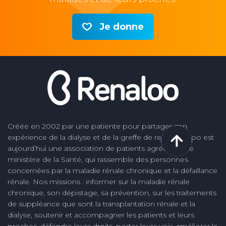
Je donne
Créée en 2002 par une patiente pour partager son
expérience de la dialyse et de la greffe de rein, Renaloo est
aujourd’hui une association de patients agréée par le
ministère de la Santé, qui rassemble des personnes
concernées par la maladie rénale chronique et la défaillance
rénale. Nos missions : informer sur la maladie rénale
chronique, son dépistage, sa prévention, sur les traitements
de suppléance que sont la transplantation rénale et la
dialyse, soutenir et accompagner les patients et leurs