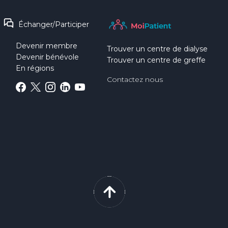
Échanger/Participer
Devenir membre
Trouver un centre de dialyse
Devenir bénévole
Trouver un centre de greffe
En régions
Contactez nous