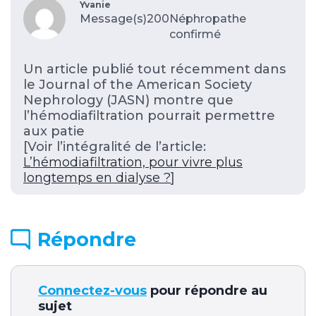
Yvanie
Message(s)200
Néphropathe
confirmé
Un article publié tout récemment dans
le Journal of the American Society
Nephrology (JASN) montre que
l’hémodiafiltration pourrait permettre
aux patie
[Voir l’intégralité de l’article:
L’hémodiafiltration, pour vivre plus
longtemps en dialyse ?
]
Répondre
Connectez-vous
pour répondre au
sujet