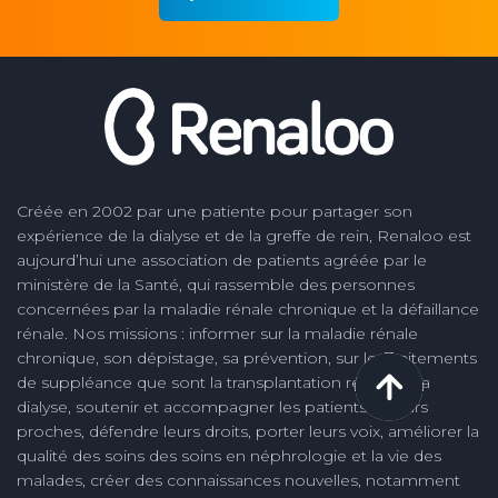
Créée en 2002 par une patiente pour partager son
expérience de la dialyse et de la greffe de rein, Renaloo est
aujourd’hui une association de patients agréée par le
ministère de la Santé, qui rassemble des personnes
concernées par la maladie rénale chronique et la défaillance
rénale. Nos missions : informer sur la maladie rénale
chronique, son dépistage, sa prévention, sur les traitements
de suppléance que sont la transplantation rénale et la
dialyse, soutenir et accompagner les patients et leurs
proches, défendre leurs droits, porter leurs voix, améliorer la
qualité des soins des soins en néphrologie et la vie des
malades, créer des connaissances nouvelles, notamment