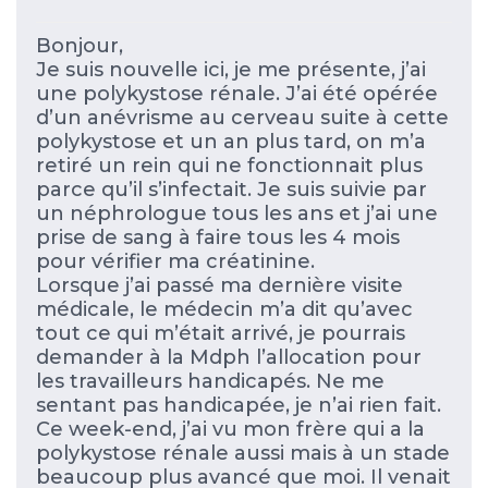
Bonjour,
Je suis nouvelle ici, je me présente, j’ai
une polykystose rénale. J’ai été opérée
d’un anévrisme au cerveau suite à cette
polykystose et un an plus tard, on m’a
retiré un rein qui ne fonctionnait plus
parce qu’il s’infectait. Je suis suivie par
un néphrologue tous les ans et j’ai une
prise de sang à faire tous les 4 mois
pour vérifier ma créatinine.
Lorsque j’ai passé ma dernière visite
médicale, le médecin m’a dit qu’avec
tout ce qui m’était arrivé, je pourrais
demander à la Mdph l’allocation pour
les travailleurs handicapés. Ne me
sentant pas handicapée, je n’ai rien fait.
Ce week-end, j’ai vu mon frère qui a la
polykystose rénale aussi mais à un stade
beaucoup plus avancé que moi. Il venait