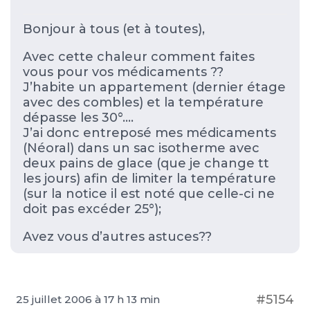
Bonjour à tous (et à toutes),
Avec cette chaleur comment faites
vous pour vos médicaments ??
J’habite un appartement (dernier étage
avec des combles) et la température
dépasse les 30°….
J’ai donc entreposé mes médicaments
(Néoral) dans un sac isotherme avec
deux pains de glace (que je change tt
les jours) afin de limiter la température
(sur la notice il est noté que celle-ci ne
doit pas excéder 25°);
Avez vous d’autres astuces??
#5154
25 juillet 2006 à 17 h 13 min