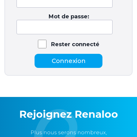
Mot de passe:
Rester connecté
Connexion
Rejoignez Renaloo
Plus nous serons nombreux,