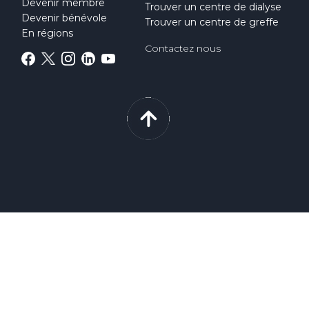
Devenir membre
Trouver un centre de dialyse
Devenir bénévole
Trouver un centre de greffe
En régions
Contactez nous