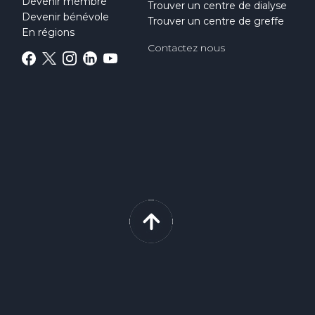
Devenir membre
Trouver un centre de dialyse
Devenir bénévole
Trouver un centre de greffe
En régions
Contactez nous