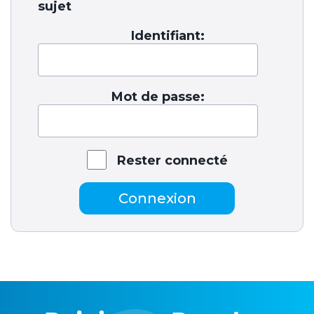
sujet
Identifiant:
Mot de passe:
Rester connecté
Connexion