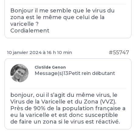
Bonjour il me semble que le virus du
zona est le même que celui de la
varicelle ?
Cordialement
#55747
10 janvier 2024 à 16 h 10 min
Clotilde Genon
Message(s)13
Petit rein débutant
bonjour, oui il s’agit du même virus, le
Virus de la Varicelle et du Zona (VVZ).
Près de 90% de la population française a
eu la varicelle et est donc susceptible
de faire un zona si le virus est réactivé.