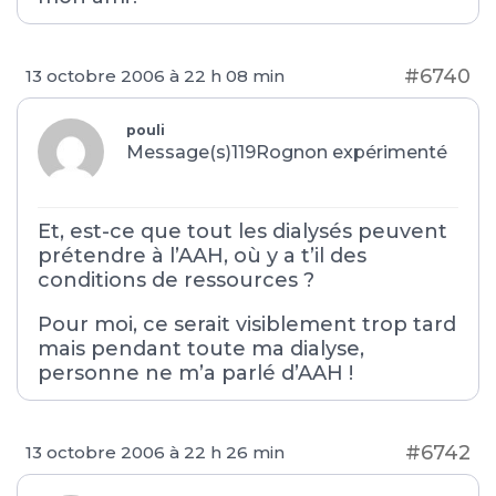
#6740
13 octobre 2006 à 22 h 08 min
pouli
Message(s)119
Rognon expérimenté
Et, est-ce que tout les dialysés peuvent
prétendre à l’AAH, où y a t’il des
conditions de ressources ?
Pour moi, ce serait visiblement trop tard
mais pendant toute ma dialyse,
personne ne m’a parlé d’AAH !
#6742
13 octobre 2006 à 22 h 26 min