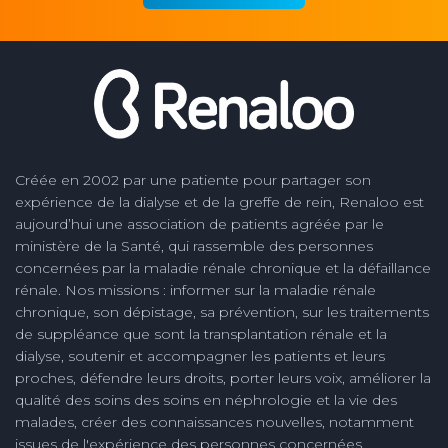
Créée en 2002 par une patiente pour partager son
expérience de la dialyse et de la greffe de rein, Renaloo est
aujourd’hui une association de patients agréée par le
ministère de la Santé, qui rassemble des personnes
concernées par la maladie rénale chronique et la défaillance
rénale. Nos missions : informer sur la maladie rénale
chronique, son dépistage, sa prévention, sur les traitements
de suppléance que sont la transplantation rénale et la
dialyse, soutenir et accompagner les patients et leurs
proches, défendre leurs droits, porter leurs voix, améliorer la
qualité des soins des soins en néphrologie et la vie des
malades, créer des connaissances nouvelles, notamment
issues de l'expérience des personnes concernées.