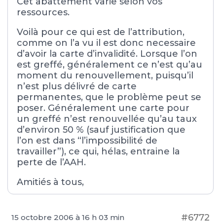
Cet abattement varie selon vos
ressources.
Voilà pour ce qui est de l’attribution,
comme on l’a vu il est donc necessaire
d’avoir la carte d’invalidité. Lorsque l’on
est greffé, généralement ce n’est qu’au
moment du renouvellement, puisqu’il
n’est plus délivré de carte
permanentes, que le problème peut se
poser. Généralement une carte pour
un greffé n’est renouvellée qu’au taux
d’environ 50 % (sauf justification que
l’on est dans “l’impossibilité de
travailler”), ce qui, hélas, entraine la
perte de l’AAH.
Amitiés à tous,
#6772
15 octobre 2006 à 16 h 03 min