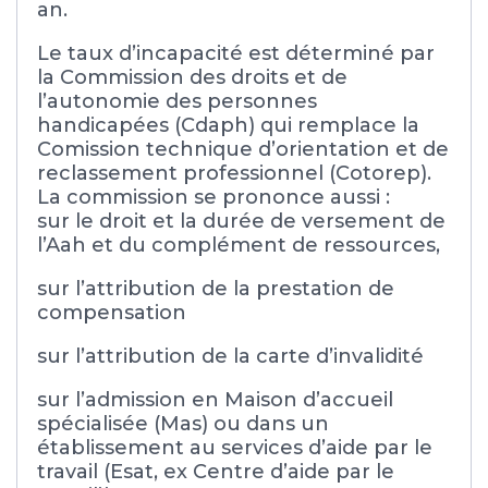
an.
Le taux d’incapacité est déterminé par
la Commission des droits et de
l’autonomie des personnes
handicapées (Cdaph) qui remplace la
Comission technique d’orientation et de
reclassement professionnel (Cotorep).
La commission se prononce aussi :
sur le droit et la durée de versement de
l’Aah et du complément de ressources,
sur l’attribution de la prestation de
compensation
sur l’attribution de la carte d’invalidité
sur l’admission en Maison d’accueil
spécialisée (Mas) ou dans un
établissement au services d’aide par le
travail (Esat, ex Centre d’aide par le