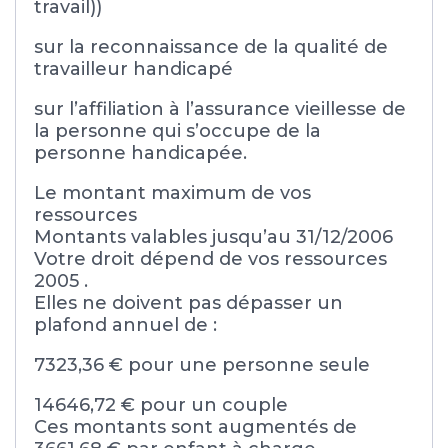
travail))
sur la reconnaissance de la qualité de
travailleur handicapé
sur l’affiliation à l’assurance vieillesse de
la personne qui s’occupe de la
personne handicapée.
Le montant maximum de vos
ressources
Montants valables jusqu’au 31/12/2006
Votre droit dépend de vos ressources
2005 .
Elles ne doivent pas dépasser un
plafond annuel de :
7323,36 € pour une personne seule
14646,72 € pour un couple
Ces montants sont augmentés de