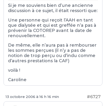
Si je me souviens bien d’une ancienne
discussion à ce sujet, il était ressorti que:
Une personne qui reçoit l’AAH en tant
que dialysée et qui est greffée n’a pas à
prévenir la COTOREP avant la date de
renouvellement.
De même, elle n’aura pas à rembourser
les sommes perçues (il n’y a pas de
notion de trop perçu ou d’indu comme
d’autres prestations la CAF)
voilà !
Caroline
#6727
13 octobre 2006 à 16 h 16 min