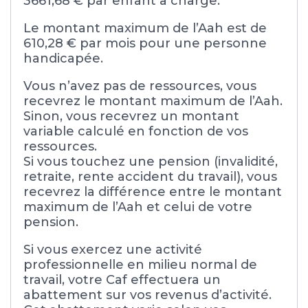
3661,68 € par enfant à charge.
Le montant maximum de l’Aah est de
610,28 € par mois pour une personne
handicapée.
Vous n’avez pas de ressources, vous
recevrez le montant maximum de l’Aah.
Sinon, vous recevrez un montant
variable calculé en fonction de vos
ressources.
Si vous touchez une pension (invalidité,
retraite, rente accident du travail), vous
recevrez la différence entre le montant
maximum de l’Aah et celui de votre
pension.
Si vous exercez une activité
professionnelle en milieu normal de
travail, votre Caf effectuera un
abattement sur vos revenus d’activité.