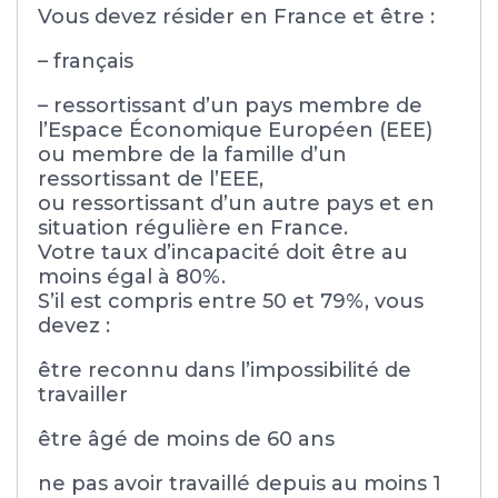
Vous devez résider en France et être :
– français
– ressortissant d’un pays membre de
l’Espace Économique Européen (EEE)
ou membre de la famille d’un
ressortissant de l’EEE,
ou ressortissant d’un autre pays et en
situation régulière en France.
Votre taux d’incapacité doit être au
moins égal à 80%.
S’il est compris entre 50 et 79%, vous
devez :
être reconnu dans l’impossibilité de
travailler
être âgé de moins de 60 ans
ne pas avoir travaillé depuis au moins 1