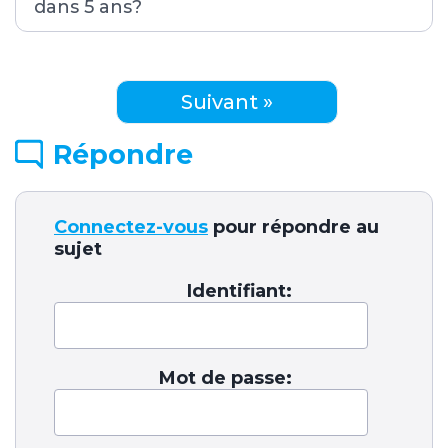
dans 5 ans?
Suivant »
Répondre
Connectez-vous
pour répondre au
sujet
Identifiant:
Mot de passe: