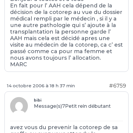
En fait pour l’ AAH cela dépend de la
décision de la cotorep au vue du dossier
médical rempli par le médecin , si il y a
une autre pathologie qui s’ ajoute à la
transplantation la personne garde l’
AAH mais cela est décidé apres une
visite au médecin de la cotorep, ca c’ est
passé comme ca pour ma femme et
nous avons toujours l’ allocation.
MARC
#6759
14 octobre 2006 à 18 h 37 min
bibi
Message(s)7
Petit rein débutant
avez vous du prevenir la cotorep de sa