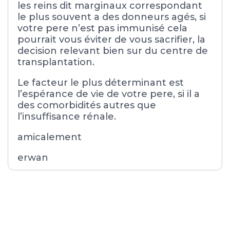
les reins dit marginaux correspondant
le plus souvent a des donneurs agés, si
votre pere n’est pas immunisé cela
pourrait vous éviter de vous sacrifier, la
decision relevant bien sur du centre de
transplantation.
Le facteur le plus déterminant est
l’espérance de vie de votre pere, si il a
des comorbidités autres que
l’insuffisance rénale.
amicalement
erwan