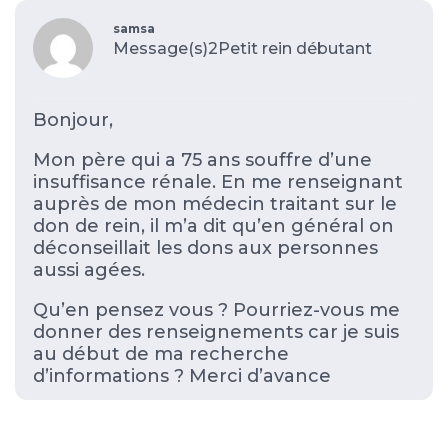
samsa
Message(s)2
Petit rein débutant
Bonjour,
Mon père qui a 75 ans souffre d’une
insuffisance rénale. En me renseignant
auprès de mon médecin traitant sur le
don de rein, il m’a dit qu’en général on
déconseillait les dons aux personnes
aussi agées.
Qu’en pensez vous ? Pourriez-vous me
donner des renseignements car je suis
au début de ma recherche
d’informations ? Merci d’avance