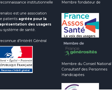
econnaissance institutionnelle
Membre fondateur de
enaloo est une association
e patients
agréée pour la
eprésentation des usagers
u système de santé.
econnue d'Intérêt Général
Membre du Conseil National
Consultatif des Personnes
Handicapées