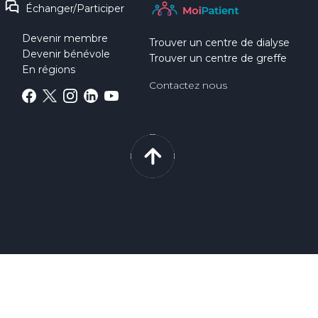
Échanger/Participer
Devenir membre
Trouver un centre de dialyse
Devenir bénévole
Trouver un centre de greffe
En régions
Contactez nous