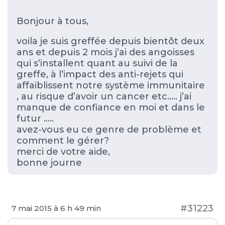
Bonjour à tous,
voila je suis greffée depuis bientôt deux
ans et depuis 2 mois j’ai des angoisses
qui s’installent quant au suivi de la
greffe, à l’impact des anti-rejets qui
affaiblissent notre système immunitaire
, au risque d’avoir un cancer etc….. j’ai
manque de confiance en moi et dans le
futur …..
avez-vous eu ce genre de problème et
comment le gérer?
merci de votre aide,
bonne journe
#31223
7 mai 2015 à 6 h 49 min