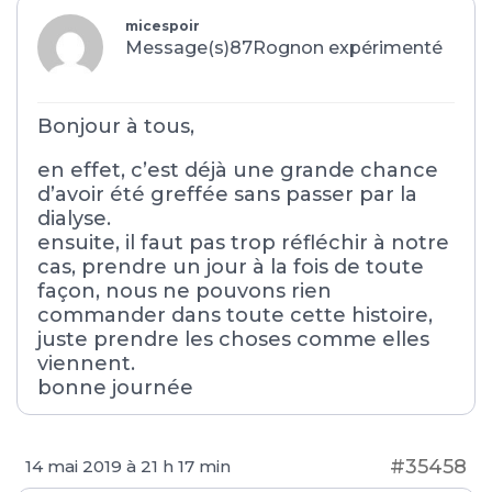
micespoir
Message(s)87
Rognon expérimenté
Bonjour à tous,
en effet, c’est déjà une grande chance
d’avoir été greffée sans passer par la
dialyse.
ensuite, il faut pas trop réfléchir à notre
cas, prendre un jour à la fois de toute
façon, nous ne pouvons rien
commander dans toute cette histoire,
juste prendre les choses comme elles
viennent.
bonne journée
#35458
14 mai 2019 à 21 h 17 min