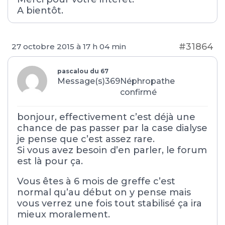
A bientôt.
#31864
27 octobre 2015 à 17 h 04 min
pascalou du 67
Message(s)369
Néphropathe
confirmé
bonjour, effectivement c’est déjà une
chance de pas passer par la case dialyse
je pense que c’est assez rare.
Si vous avez besoin d’en parler, le forum
est là pour ça.
Vous êtes à 6 mois de greffe c’est
normal qu’au début on y pense mais
vous verrez une fois tout stabilisé ça ira
mieux moralement.