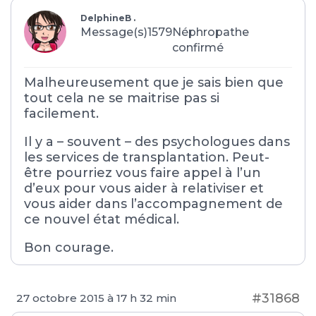
DelphineB .
Message(s)1579
Néphropathe
confirmé
Malheureusement que je sais bien que
tout cela ne se maitrise pas si
facilement.
Il y a – souvent – des psychologues dans
les services de transplantation. Peut-
être pourriez vous faire appel à l’un
d’eux pour vous aider à relativiser et
vous aider dans l’accompagnement de
ce nouvel état médical.
Bon courage.
#31868
27 octobre 2015 à 17 h 32 min