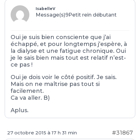
IsabelleV
Message(s)9
Petit rein débutant
Oui je suis bien consciente que j’ai
échappé, et pour longtemps j’espère, à
la dialyse et une fatigue chronique. Oui
je le sais bien mais tout est relatif n’est-
ce pas !
Oui je dois voir le côté positif. Je sais.
Mais on ne maîtrise pas tout si
facilement.
Ca va aller. B)
Aplus.
#31867
27 octobre 2015 à 17 h 31 min