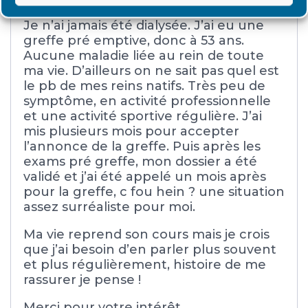
Je n’ai jamais été dialysée. J’ai eu une
greffe pré emptive, donc à 53 ans.
Aucune maladie liée au rein de toute
ma vie. D’ailleurs on ne sait pas quel est
le pb de mes reins natifs. Très peu de
symptôme, en activité professionnelle
et une activité sportive régulière. J’ai
mis plusieurs mois pour accepter
l’annonce de la greffe. Puis après les
exams pré greffe, mon dossier a été
validé et j’ai été appelé un mois après
pour la greffe, c fou hein ? une situation
assez surréaliste pour moi.
Ma vie reprend son cours mais je crois
que j’ai besoin d’en parler plus souvent
et plus régulièrement, histoire de me
rassurer je pense !
Merci pour votre intérêt.