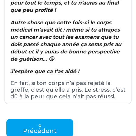
peur tout le temps, et tu n’auras au final
que peu profité !
Autre chose que cette fois-ci le corps
médical m’avait dit : même si tu attrapes
un cancer avec tout les examens que tu
dois passé chaque année ça seras pris au
début et il y auras de bonne perspective
de guérison… 🙂
J’espère que ca t’as aidé !
En fait, si ton corps n’a pas rejeté la
greffe, c’est qu’elle a pris. Le stress, c’est
dû à la peur que cela n’ait pas réussi.
«
Précédent