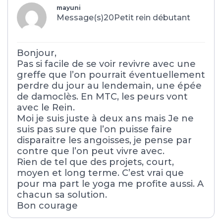
mayuni
Message(s)20
Petit rein débutant
Bonjour,
Pas si facile de se voir revivre avec une
greffe que l’on pourrait éventuellement
perdre du jour au lendemain, une épée
de damoclès. En MTC, les peurs vont
avec le Rein.
Moi je suis juste à deux ans mais Je ne
suis pas sure que l’on puisse faire
disparaitre les angoisses, je pense par
contre que l’on peut vivre avec.
Rien de tel que des projets, court,
moyen et long terme. C’est vrai que
pour ma part le yoga me profite aussi. A
chacun sa solution.
Bon courage