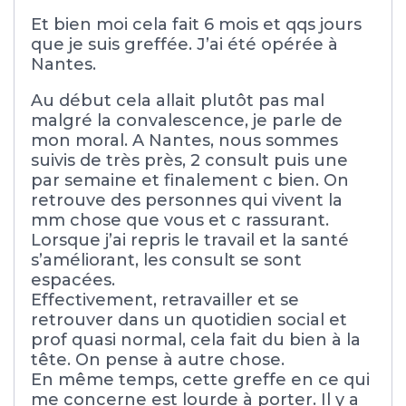
Et bien moi cela fait 6 mois et qqs jours
que je suis greffée. J’ai été opérée à
Nantes.
Au début cela allait plutôt pas mal
malgré la convalescence, je parle de
mon moral. A Nantes, nous sommes
suivis de très près, 2 consult puis une
par semaine et finalement c bien. On
retrouve des personnes qui vivent la
mm chose que vous et c rassurant.
Lorsque j’ai repris le travail et la santé
s’améliorant, les consult se sont
espacées.
Effectivement, retravailler et se
retrouver dans un quotidien social et
prof quasi normal, cela fait du bien à la
tête. On pense à autre chose.
En même temps, cette greffe en ce qui
me concerne est lourde à porter. Il y a