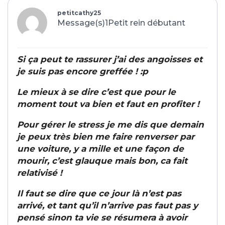
petitcathy25
Message(s)1
Petit rein débutant
Si ça peut te rassurer j’ai des angoisses et
je suis pas encore greffée ! :p
Le mieux à se dire c’est que pour le
moment tout va bien et faut en profiter !
Pour gérer le stress je me dis que demain
je peux très bien me faire renverser par
une voiture, y a mille et une façon de
mourir, c’est glauque mais bon, ca fait
relativisé !
Il faut se dire que ce jour là n’est pas
arrivé, et tant qu’il n’arrive pas faut pas y
pensé sinon ta vie se résumera à avoir