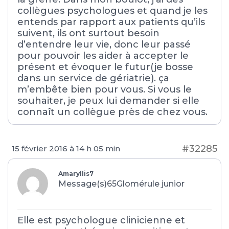
collègues psychologues et quand je les
entends par rapport aux patients qu’ils
suivent, ils ont surtout besoin
d’entendre leur vie, donc leur passé
pour pouvoir les aider à accepter le
présent et évoquer le futur(je bosse
dans un service de gériatrie). ça
m’embête bien pour vous. Si vous le
souhaiter, je peux lui demander si elle
connaît un collègue près de chez vous.
#32285
15 février 2016 à 14 h 05 min
Amaryllis7
Message(s)65
Glomérule junior
Elle est psychologue clinicienne et