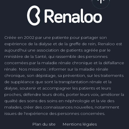
Créée en 2002 par une patiente pour partager son
expérience de la dialyse et de la greffe de rein, Renaloo est
aujourd’hui une association de patients agréée par le
ministère de la Santé, qui rassemble des personnes
concernées par la maladie rénale chronique et la défaillance
rénale. Nos missions : informer sur la maladie rénale
chronique, son dépistage, sa prévention, sur les traitements
de suppléance que sont la transplantation rénale et la
dialyse, soutenir et accompagner les patients et leurs
proches, défendre leurs droits, porter leurs voix, améliorer la
qualité des soins des soins en néphrologie et la vie des
malades, créer des connaissances nouvelles, notamment
issues de l'expérience des personnes concernées.
Plan du site
Mentions légales