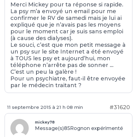
Merci Mickey pour ta réponse si rapide.
La psy m’a envoyé un email pour me
confirmer le RV de samedi mais je lui ai
expliqué que je n’avais pas les moyens
pour le moment car je suis sans emploi
(à cause des dialyses).
Le souci, c’est que mon petit message à
un psy sur le site Internet a été envoyé
à TOUS les psy et aujourd’hui, mon
téléphone n’arrête pas de sonner …
C’est un peu la galère !
Pour un psychiatre, faut-il être envoyée
par le médecin traitant ?
#31620
11 septembre 2015 à 21 h 08 min
mickey78
Message(s)85
Rognon expérimenté