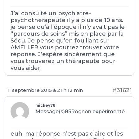
J’ai consulté un psychiatre-
psychothérapeute il y a plus de 10 ans.
je pense qu’à l’époque il n’y avait pas le
“parcours de soins” mis en place par la
Sécu. Je pense qu’en fouillant sur
AMELI.FR vous pourrez trouver votre
réponse. J’espère sincèrement que
vous trouverez un thérapeute pour
vous aider.
#31621
11 septembre 2015 à 21 h 12 min
mickey78
Message(s)85
Rognon expérimenté
euh, ma réponse n’est pas claire et les