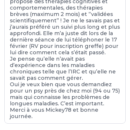
propose des thérapies cognitives et
comportementales, des thérapies
brèves (maximum 2 mois) et “validées
scientifiquement” ! Je ne le savais pas et
j’aurais préféré un suivi plus long et plus
approfondi. Elle m’a juste dit lors de la
dernière séance de lui téléphoner le 17
février (RV pour inscription greffe) pour
lui dire comment cela s’était passé.
Je pense qu’elle n’avait pas
d’expérience dans les maladies
chroniques telle que l’IRC et qu’elle ne
savait pas comment gérer.
Oui je veux bien que vous demandiez
pour un psy près de chez moi (94 ou 75)
mais qui connaisse les problèmes de
longues maladies. C’est important.
Merci à vous Mickey78 et bonne
journée.