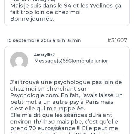
Mais je suis dans le 94 et les Yvelines, ça
fait trop loin de chez moi.
Bonne journée.
#31607
10 septembre 2015 à 15 h 16 min
Amaryllis7
Message(s)65
Glomérule junior
J’ai trouvé une psychologue pas loin de
chez moi en cherchant sur
Psychologie.com. En fait, j’avais laissé un
petit mot à un autre psy à Paris mais
c’est elle qui m’a rappelée.
Elle m’a dit que les séances duraient
environ 1h/1h30 mais pbe, c’est qu’elle
prend 70 euros/séance !!! Elle peut me