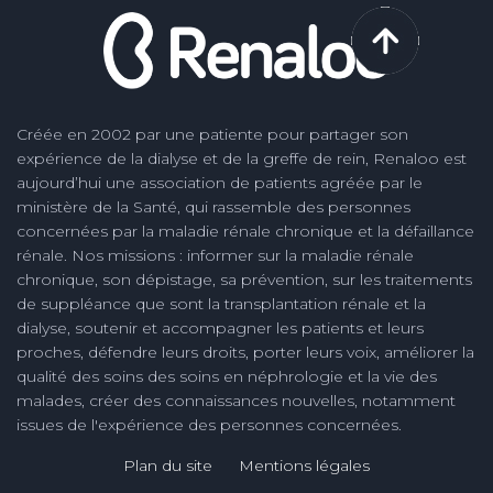
Créée en 2002 par une patiente pour partager son
expérience de la dialyse et de la greffe de rein, Renaloo est
aujourd’hui une association de patients agréée par le
ministère de la Santé, qui rassemble des personnes
concernées par la maladie rénale chronique et la défaillance
rénale. Nos missions : informer sur la maladie rénale
chronique, son dépistage, sa prévention, sur les traitements
de suppléance que sont la transplantation rénale et la
dialyse, soutenir et accompagner les patients et leurs
proches, défendre leurs droits, porter leurs voix, améliorer la
qualité des soins des soins en néphrologie et la vie des
malades, créer des connaissances nouvelles, notamment
issues de l'expérience des personnes concernées.
Plan du site
Mentions légales