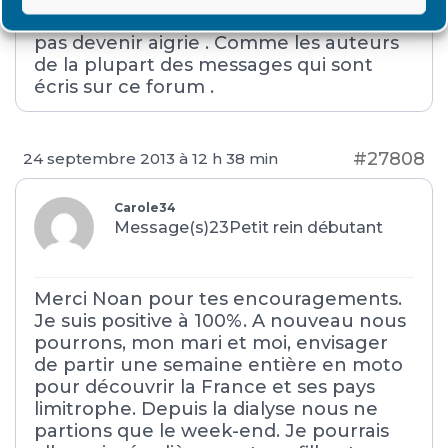
continuer a être positive et surtout ne
pas devenir aigrie . Comme les auteurs
de la plupart des messages qui sont
écris sur ce forum .
#27808
24 septembre 2013 à 12 h 38 min
Carole34
Message(s)23
Petit rein débutant
Merci Noan pour tes encouragements.
Je suis positive à 100%. A nouveau nous
pourrons, mon mari et moi, envisager
de partir une semaine entière en moto
pour découvrir la France et ses pays
limitrophe. Depuis la dialyse nous ne
partions que le week-end. Je pourrais