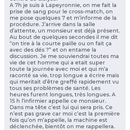
A 7h je suis à Lapeyronnie, on me fait la
prise de sang pour le cross-match, on
me pose quelques 7 et m’informe de la
procédure. J’arrive dans la salle
d’attente, un monsieur est déjà présent.
Au bout de quelques secondes il me dit
“on tire à la courte paille ou on fait ça
avec des dés ?” et on entame la
discussion. Je me souviendrai toutes ma
vie de cet homme qui a etait super
toute la journée avec moi et qui m’a
raconté sa vie, trop longue a écrire mais
qui meritait d’être greffé rapidement vu
tous ses problèmes de santé. Les
heures furent longues, très longues. A
15 h l’infirmier appelle ce monsieur.
Dans ma tête c’est lui qui sera pris. Ce
n’est pas grave car moi c’est la première
fois qu’on m’appelle, la machine est
déclenchée, bientôt on me rappellera.