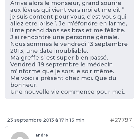
Arrive alors le monsieur, grand sourire
aux lèvres qui vient vers moi et me dit ”
je suis content pour vous, c’est vous qui
allez etre prise”. Je m’éfondre en larme,
il me prend dans ses bras et me félicite.
J’ai rencontré une personne géniale.
Nous sommes le vendredi 13 septembre
2013, une date inoubliable.
Ma greffe s’ est super bien passé.
Vendredi 19 septembre le médecin
m’informe que je sors le soir même.
Me voici à présent chez moi. Que du
bonheur.
Une nouvelle vie commence pour moi…
#27797
23 septembre 2013 à 17 h 13 min
andre