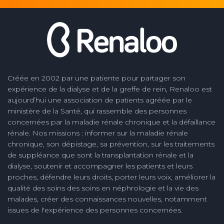
Créée en 2002 par une patiente pour partager son
expérience de la dialyse et de la greffe de rein, Renaloo est
aujourd’hui une association de patients agréée par le
ministère de la Santé, qui rassemble des personnes
concernées par la maladie rénale chronique et la défaillance
rénale. Nos missions : informer sur la maladie rénale
chronique, son dépistage, sa prévention, sur les traitements
de suppléance que sont la transplantation rénale et la
dialyse, soutenir et accompagner les patients et leurs
proches, défendre leurs droits, porter leurs voix, améliorer la
qualité des soins des soins en néphrologie et la vie des
malades, créer des connaissances nouvelles, notamment
issues de l'expérience des personnes concernées.