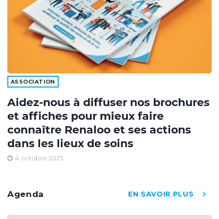
ASSOCIATION
Aidez-nous à diffuser nos brochures
et affiches pour mieux faire
connaître Renaloo et ses actions
dans les lieux de soins
4 octobre 2025
Agenda
EN SAVOIR PLUS