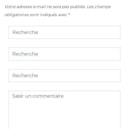
Votre adresse e-mail ne sera pas publiée.
Les champs
obligatoires sont indiqués avec
*