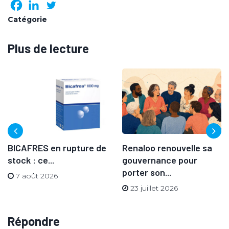
Catégorie
Plus de lecture
BICAFRES en rupture de
Renaloo renouvelle sa
stock : ce...
gouvernance pour
porter son...
7 août 2026
23 juillet 2026
Répondre