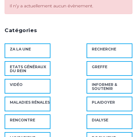
Il n’y a actuellement aucun évènement.
Catégories
ZA LA UNE
RECHERCHE
ETATS GÉNÉRAUX
GREFFE
DU REIN
VIDÉO
INFORMER &
SOUTENIR
MALADIES RÉNALES
PLAIDOYER
RENCONTRE
DIALYSE