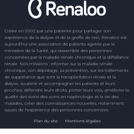
Créée en 2002 par une patiente pour partager son
expérience de la dialyse et de la greffe de rein, Renaloo est
aujourd’hui une association de patients agréée par le
ministère de la Santé, qui rassemble des personnes
concernées par la maladie rénale chronique et la défaillance
rénale. Nos missions : informer sur la maladie rénale
chronique, son dépistage, sa prévention, sur les traitements
de suppléance que sont la transplantation rénale et la
dialyse, soutenir et accompagner les patients et leurs
proches, défendre leurs droits, porter leurs voix, améliorer la
qualité des soins des soins en néphrologie et la vie des
malades, créer des connaissances nouvelles, notamment
issues de l'expérience des personnes concernées.
Plan du site
Mentions légales