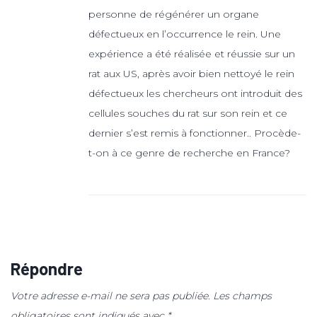
personne de régénérer un organe
défectueux en l’occurrence le rein. Une
expérience a été réalisée et réussie sur un
rat aux US, après avoir bien nettoyé le rein
défectueux les chercheurs ont introduit des
cellules souches du rat sur son rein et ce
dernier s’est remis à fonctionner.. Procède-
t-on à ce genre de recherche en France?
Répondre
Votre adresse e-mail ne sera pas publiée.
Les champs
obligatoires sont indiqués avec
*