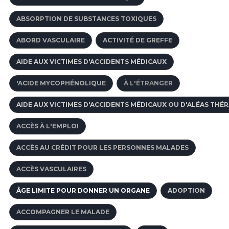
ABSORPTION DE SUBSTANCES TOXIQUES
ABORD VASCULAIRE
ACTIVITÉ DE GREFFE
AIDE AUX VICTIMES D'ACCIDENTS MÉDICAUX
'ACIDE MYCOPHÉNOLIQUE
À L'ÉTRANGER
AIDE AUX VICTIMES D'ACCIDENTS MÉDICAUX OU D'ALÉAS THÉ
ACCÈS À L'EMPLOI
ACCÈS AU CRÉDIT POUR LES PERSONNES MALADES
ACCÈS VASCULAIRES
ÂGE LIMITE POUR DONNER UN ORGANE
ADOPTION
ACCOMPAGNER LE MALADE