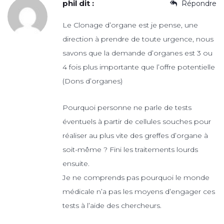
phil
dit :
Répondre
Le Clonage d’organe est je pense, une
direction à prendre de toute urgence, nous
savons que la demande d’organes est 3 ou
4 fois plus importante que l’offre potentielle
(Dons d’organes)
Pourquoi personne ne parle de tests
éventuels à partir de cellules souches pour
réaliser au plus vite des greffes d’organe à
soit-même ? Fini les traitements lourds
ensuite.
Je ne comprends pas pourquoi le monde
médicale n’a pas les moyens d’engager ces
tests à l’aide des chercheurs.