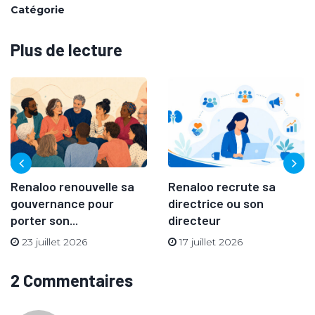
Catégorie
Plus de lecture
Renaloo renouvelle sa
Renaloo recrute sa
gouvernance pour
directrice ou son
porter son...
directeur
23 juillet 2026
17 juillet 2026
2 Commentaires