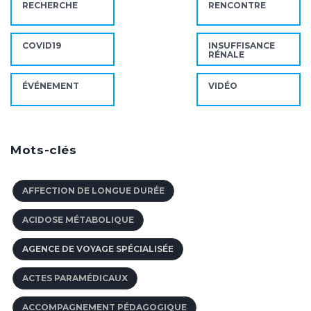
RECHERCHE
RENCONTRE
COVID19
INSUFFISANCE
RÉNALE
ÉVÉNEMENT
VIDÉO
Mots-clés
AFFECTION DE LONGUE DURÉE
ACIDOSE MÉTABOLIQUE
AGENCE DE VOYAGE SPÉCIALISÉE
ACTES PARAMÉDICAUX
ACCOMPAGNEMENT PÉDAGOGIQUE