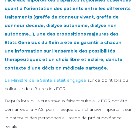
quant à l'orientation des patients entre les différents
traitements (greffe de donneur vivant, greffe de
donneur décédé, dialyse autonome, dialyse non
autonome…), une des propositions majeures des
Etats Généraux du Rein a été de garantir à chacun
une information sur l'ensemble des possibilités
thérapeutiques et un choix libre et éclairé, dans le
contexte d'une décision médicale partagée.
La Ministre de la Santé s'était engagée
sur ce point lors du
colloque de clôture des EGR.
Depuis lors, plusieurs travaux faisant suite aux EGR ont été
démarrés à la HAS, parmi lesquels un chantier important sur
le parcours des personnes au stade de pré-suppléance
rénale.