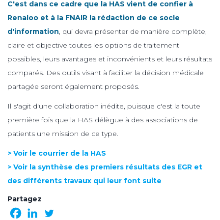
C'est dans ce cadre que la HAS vient de confier à
Renaloo et à la FNAIR la rédaction de ce socle
d'information
, qui devra présenter de manière complète,
claire et objective toutes les options de traitement
possibles, leurs avantages et inconvénients et leurs résultats
comparés. Des outils visant à faciliter la décision médicale
partagée seront également proposés.
Il s'agit d'une collaboration inédite, puisque c'est la toute
première fois que la HAS délègue à des associations de
patients une mission de ce type.
> Voir le courrier de la HAS
> Voir la synthèse des premiers résultats des EGR et
des différents travaux qui leur font suite
Partagez