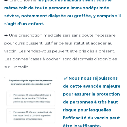
même toit de toute personne immunodéprimée
sévère, notamment dialysée ou greffée, y compris s’il
s’agit d’un enfant.
➡️ Une prescription médicale sera sans doute nécessaire
pour qu’ils puissent justifier de leur statut et accéder au
vaccin. Les rendez-vous peuvent être pris dès à présent.
Les bonnes “cases à cocher” sont désormais disponibles
sur Doctolib.
✅ Nous nous réjouissons
de cette avancée majeure
pour assurer la protection
de personnes à très haut
risque pour lesquelles
l’efficacité du vaccin peut
être insuffisante.