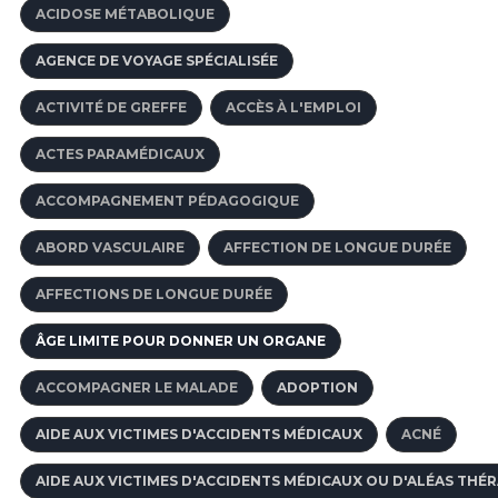
ACIDOSE MÉTABOLIQUE
AGENCE DE VOYAGE SPÉCIALISÉE
ACTIVITÉ DE GREFFE
ACCÈS À L'EMPLOI
ACTES PARAMÉDICAUX
ACCOMPAGNEMENT PÉDAGOGIQUE
ABORD VASCULAIRE
AFFECTION DE LONGUE DURÉE
AFFECTIONS DE LONGUE DURÉE
ÂGE LIMITE POUR DONNER UN ORGANE
ACCOMPAGNER LE MALADE
ADOPTION
AIDE AUX VICTIMES D'ACCIDENTS MÉDICAUX
ACNÉ
AIDE AUX VICTIMES D'ACCIDENTS MÉDICAUX OU D'ALÉAS THÉ