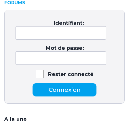
FORUMS
Identifiant:
Mot de passe:
Rester connecté
Connexion
A la une