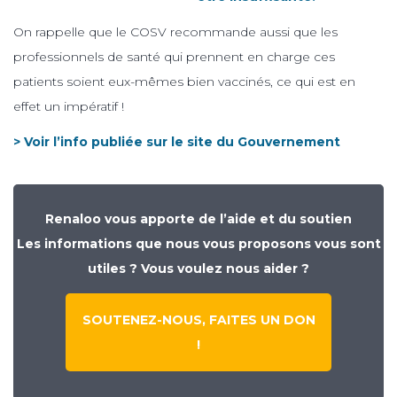
On rappelle que le COSV recommande aussi que les
professionnels de santé qui prennent en charge ces
patients soient eux-mêmes bien vaccinés, ce qui est en
effet un impératif !
> Voir l’info publiée sur le site du Gouvernement
Renaloo vous apporte de l’aide et du soutien
Les informations que nous vous proposons vous sont
utiles ? Vous voulez nous aider ?
SOUTENEZ-NOUS, FAITES UN DON
!