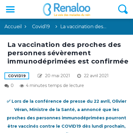
Accueil
Covid19
La vaccination des…
La vaccination des proches des
personnes sévèrement
immunodéprimées est confirmée
20 mai 2021
22 avril 2021
COVID19
0
4 minutes temps de lecture
✅ Lors de la conférence de presse du 22 avril, Olivier
Véran, Ministre de la Santé, a annoncé que les
proches des personnes immunodéprimées pourront
être vaccinés contre le COVID19 dès lundi prochain,