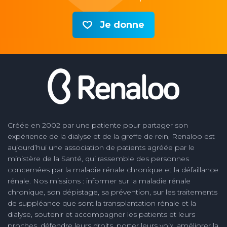
Je donne
Créée en 2002 par une patiente pour partager son
expérience de la dialyse et de la greffe de rein, Renaloo est
aujourd’hui une association de patients agréée par le
ministère de la Santé, qui rassemble des personnes
concernées par la maladie rénale chronique et la défaillance
rénale. Nos missions : informer sur la maladie rénale
chronique, son dépistage, sa prévention, sur les traitements
de suppléance que sont la transplantation rénale et la
dialyse, soutenir et accompagner les patients et leurs
proches, défendre leurs droits, porter leurs voix, améliorer la