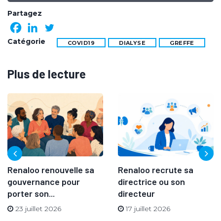
Partagez
Catégorie
COVID19
DIALYSE
GREFFE
Plus de lecture
Renaloo renouvelle sa
Renaloo recrute sa
gouvernance pour
directrice ou son
porter son...
directeur
23 juillet 2026
17 juillet 2026