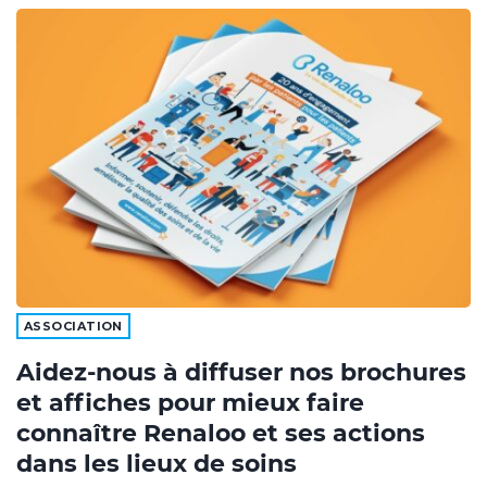
ASSOCIATION
Aidez-nous à diffuser nos brochures
et affiches pour mieux faire
connaître Renaloo et ses actions
dans les lieux de soins