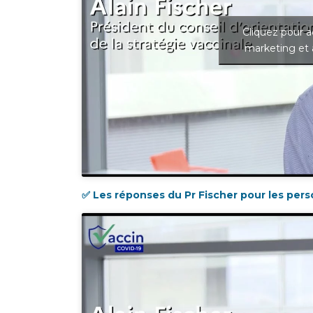
Cliquez pour a
marketing et 
✅ Les réponses du Pr Fischer pour les per