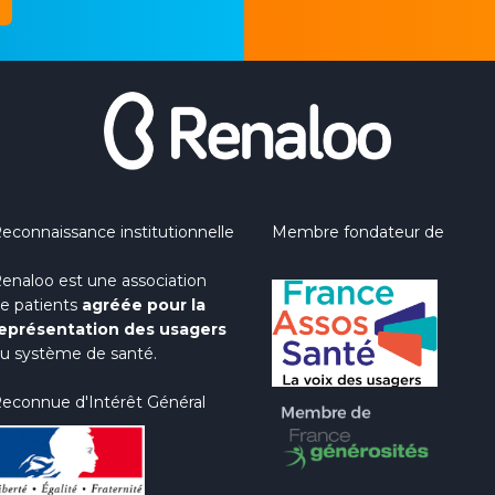
econnaissance institutionnelle
Membre fondateur de
enaloo est une association
e patients
agréée pour la
eprésentation des usagers
u système de santé.
econnue d'Intérêt Général