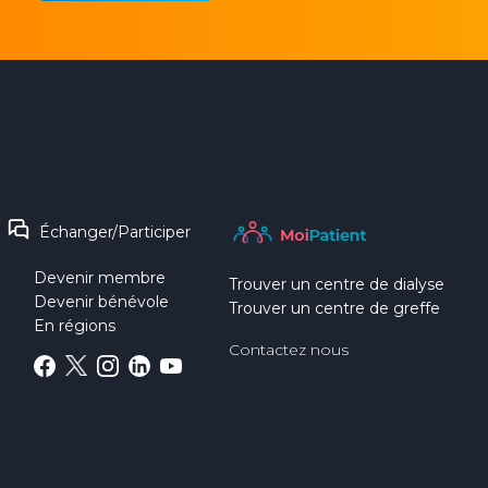
Échanger/Participer
Devenir membre
Trouver un centre de dialyse
Devenir bénévole
Trouver un centre de greffe
En régions
Contactez nous