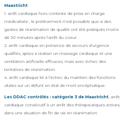
Maastricht
1. arrêt cardiaque hors contexte de prise en charge
médicalisée ; le prélèvement n’est possible que si des
gestes de réanimation de qualité ont été pratiqués moins
de 30 minutes après l’arrêt du coeur.
2. arrêt cardiaque en présence de secours d’urgence
qualifiés, aptes à réaliser un massage cardiaque et une
ventilation artificielle efficaces, mais avec échec des
tentatives de réanimation.
4. arrêt cardiaque lié à l’échec du maintien des fonctions
vitales sur un défunt en état de mort encéphalique.
Les DDAC contrôlés : catégorie 3 de Maastricht
, arrêt
cardiaque consécutif à un arrêt des thérapeutiques actives,
dans une situation de fin de vie en réanimation