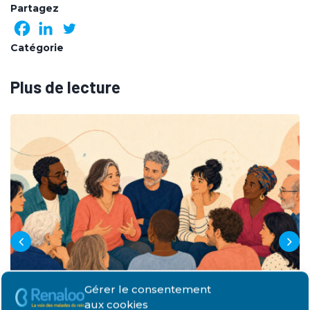
Partagez
Catégorie
Plus de lecture
Gérer le consentement
aux cookies