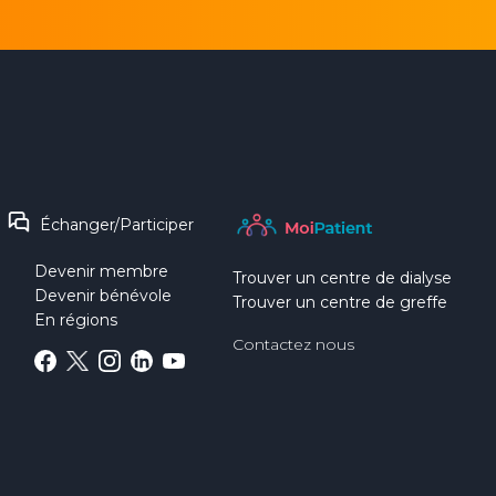
Échanger/Participer
Devenir membre
Trouver un centre de dialyse
Devenir bénévole
Trouver un centre de greffe
En régions
Contactez nous