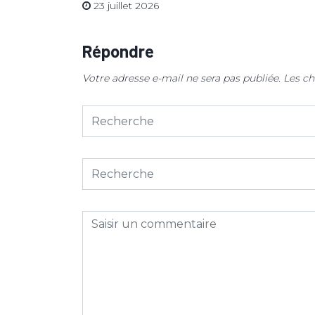
23 juillet 2026
Répondre
Votre adresse e-mail ne sera pas publiée.
Les ch