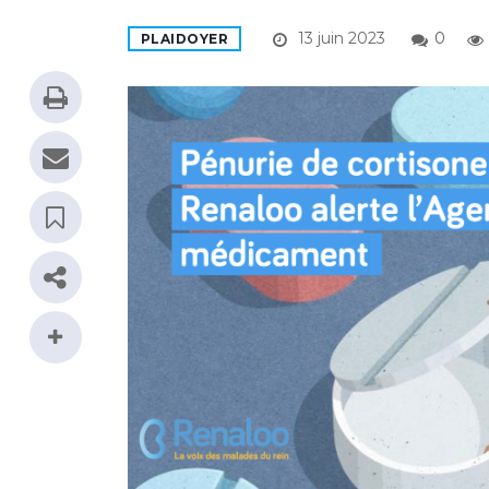
13 juin 2023
0
PLAIDOYER