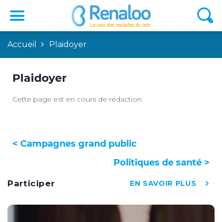
Accueil
Plaidoyer
Plaidoyer
Cette page est en cours de rédaction.
< Campagnes grand public
Politiques de santé >
Participer
EN SAVOIR PLUS