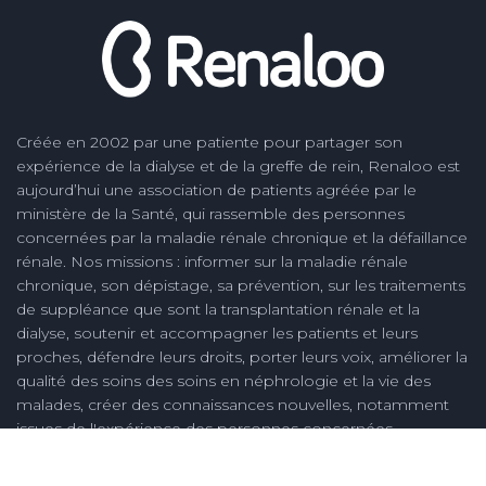
Créée en 2002 par une patiente pour partager son
expérience de la dialyse et de la greffe de rein, Renaloo est
aujourd’hui une association de patients agréée par le
ministère de la Santé, qui rassemble des personnes
concernées par la maladie rénale chronique et la défaillance
rénale. Nos missions : informer sur la maladie rénale
chronique, son dépistage, sa prévention, sur les traitements
de suppléance que sont la transplantation rénale et la
dialyse, soutenir et accompagner les patients et leurs
proches, défendre leurs droits, porter leurs voix, améliorer la
qualité des soins des soins en néphrologie et la vie des
malades, créer des connaissances nouvelles, notamment
issues de l'expérience des personnes concernées.
Plan du site
Mentions légales