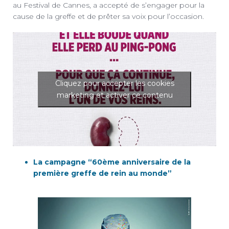
au Festival de Cannes, a accepté de s’engager pour la
cause de la greffe et de prêter sa voix pour l’occasion.
Cliquez pour accepter les cookies
marketing et activer ce contenu
La campagne “60ème anniversaire de la
première greffe de rein au monde”