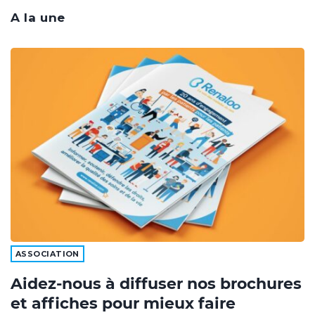
A la une
ASSOCIATION
Aidez-nous à diffuser nos brochures
et affiches pour mieux faire