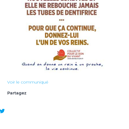
Voir le communiqué
Partagez