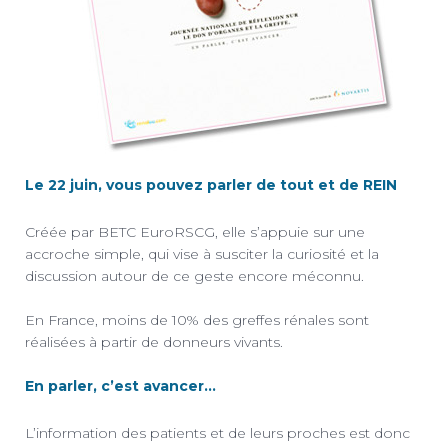
Le 22 juin, vous pouvez parler de tout et de REIN
Créée par BETC EuroRSCG, elle s’appuie sur une
accroche simple, qui vise à susciter la curiosité et la
discussion autour de ce geste encore méconnu.
En France, moins de 10% des greffes rénales sont
réalisées à partir de donneurs vivants.
En parler, c’est avancer…
L’information des patients et de leurs proches est donc