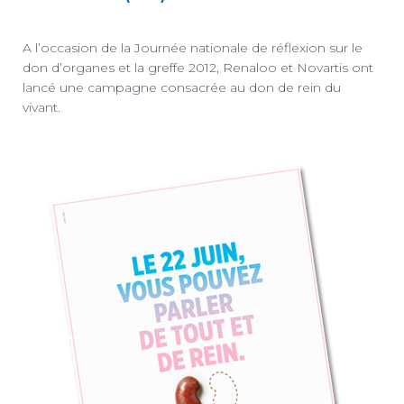
A l’occasion de la Journée nationale de réflexion sur le
don d’organes et la greffe 2012, Renaloo et Novartis ont
lancé une campagne consacrée au don de rein du
vivant.