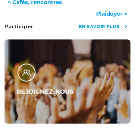
< Cafés, rencontres
Plaidoyer >
Participer
EN SAVOIR PLUS