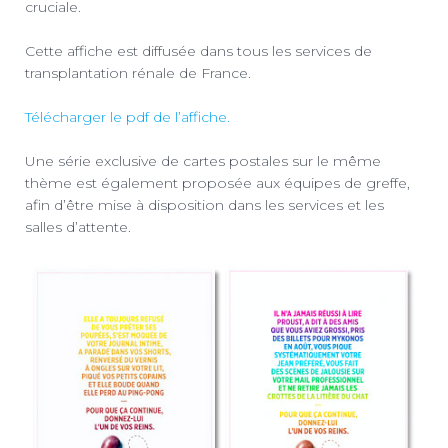
cruciale.
Cette affiche est diffusée dans tous les services de
transplantation rénale de France.
Télécharger le pdf de l’affiche.
Une série exclusive de cartes postales sur le même
thème est également proposée aux équipes de greffe,
afin d’être mise à disposition dans les services et les
salles d’attente.