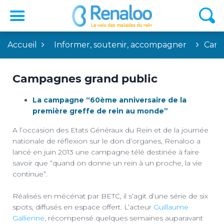
Accueil
Informer, soutenir, accompagner
Camp
Campagnes grand public
La campagne “60ème anniversaire de la
première greffe de rein au monde”
A l’occasion des Etats Généraux du Rein et de la journée
nationale de réflexion sur le don d’organes, Renaloo a
lancé en juin 2013 une campagne télé destinée à faire
savoir que “quand on donne un rein à un proche, la vie
continue”.
Réalisés en mécénat par BETC, il s’agit d’une série de six
spots, diffusés en espace offert. L’acteur
Guillaume
Gallienne
, récompensé quelques semaines auparavant