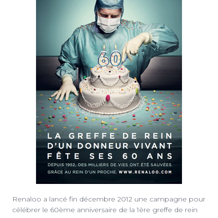
Renaloo a lancé fin décembre 2012 une campagne pour
célébrer le 60ème anniversaire de la 1ère greffe de rein