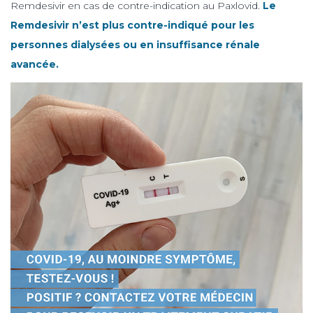
Remdesivir en cas de contre-indication au Paxlovid.
Le
Remdesivir n’est plus contre-indiqué pour les
personnes dialysées ou en insuffisance rénale
avancée.