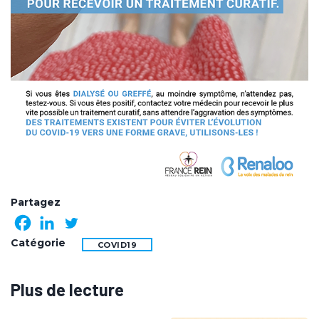
Partagez
Catégorie
COVID19
Plus de lecture