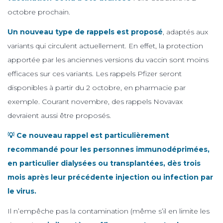
octobre prochain.
Un nouveau type de rappels est proposé
, adaptés aux
variants qui circulent actuellement. En effet, la protection
apportée par les anciennes versions du vaccin sont moins
efficaces sur ces variants. Les rappels Pfizer seront
disponibles à partir du 2 octobre, en pharmacie par
exemple. Courant novembre, des rappels Novavax
devraient aussi être proposés.
💡 Ce nouveau rappel est particulièrement
recommandé pour les personnes immunodéprimées,
en particulier dialysées ou transplantées, dès trois
mois après leur précédente injection ou infection par
le virus.
Il n’empêche pas la contamination (même s’il en limite les