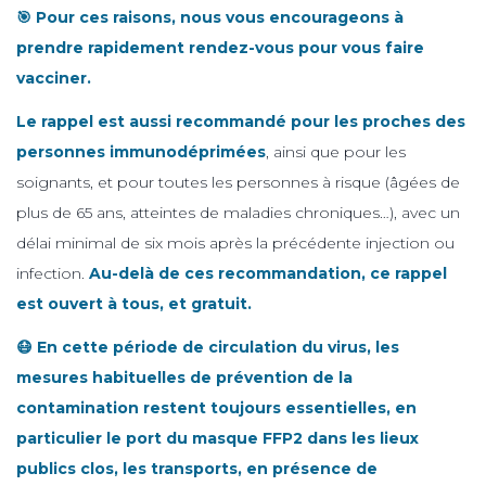
🎯 Pour ces raisons, nous vous encourageons à
prendre rapidement rendez-vous pour vous faire
vacciner.
Le rappel est aussi recommandé pour les proches des
personnes immunodéprimées
, ainsi que pour les
soignants, et pour toutes les personnes à risque (âgées de
plus de 65 ans, atteintes de maladies chroniques…), avec un
délai minimal de six mois après la précédente injection ou
infection.
Au-delà de ces recommandation, ce rappel
est ouvert à tous, et gratuit.
😷 En cette période de circulation du virus, les
mesures habituelles de prévention de la
contamination restent toujours essentielles, en
particulier le port du masque FFP2 dans les lieux
publics clos, les transports, en présence de