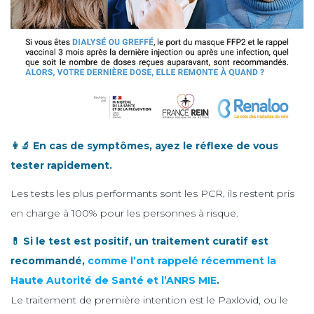
👩‍🔬 En cas de symptômes, ayez le réflexe de vous
tester rapidement.
Les tests les plus performants sont les PCR, ils restent pris
en charge à 100% pour les personnes à risque.
💊 Si le test est positif, un traitement curatif est
recommandé,
comme l’ont rappelé récemment la
Haute Autorité de Santé et l’ANRS MIE
.
Le traitement de première intention est le Paxlovid, ou le