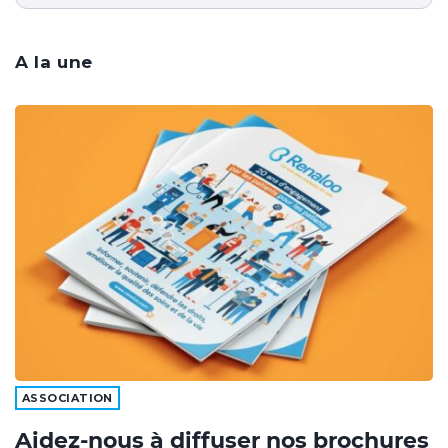
A la une
ASSOCIATION
Aidez-nous à diffuser nos brochures