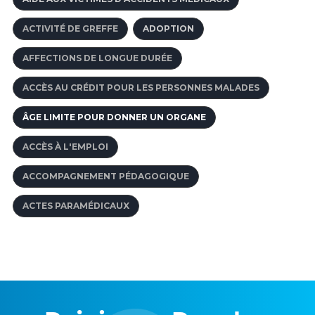
ACTIVITÉ DE GREFFE
ADOPTION
AFFECTIONS DE LONGUE DURÉE
ACCÈS AU CRÉDIT POUR LES PERSONNES MALADES
ÂGE LIMITE POUR DONNER UN ORGANE
ACCÈS À L'EMPLOI
ACCOMPAGNEMENT PÉDAGOGIQUE
ACTES PARAMÉDICAUX