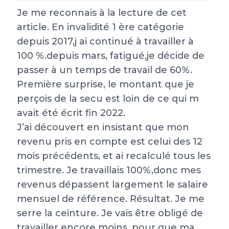
Je me reconnais à la lecture de cet
article. En invalidité 1 ère catégorie
depuis 2017,j ai continué à travailler à
100 %.depuis mars, fatigué,je décide de
passer à un temps de travail de 60%.
Première surprise, le montant que je
perçois de la secu est loin de ce qui m
avait été écrit fin 2022.
J’ai découvert en insistant que mon
revenu pris en compte est celui des 12
mois précédents, et ai recalculé tous les
trimestre. Je travaillais 100%,donc mes
revenus dépassent largement le salaire
mensuel de référence. Résultat. Je me
serre la ceinture. Je vais être obligé de
travailler encore moins, pour que ma