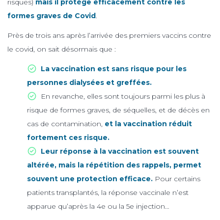
risques)
mais il protège efficacement contre les
formes graves de Covid
.
Près de trois ans après l’arrivée des premiers vaccins contre
le covid, on sait désormais que :
La vaccination est sans risque pour les
personnes dialysées et greffées.
En revanche, elles sont toujours parmi les plus à
risque de formes graves, de séquelles, et de décès en
cas de contamination,
et la vaccination réduit
fortement ces risque.
Leur réponse à la vaccination est souvent
altérée, mais la répétition des rappels, permet
souvent une protection efficace.
Pour certains
patients transplantés, la réponse vaccinale n’est
apparue qu’après la 4e ou la 5e injection…