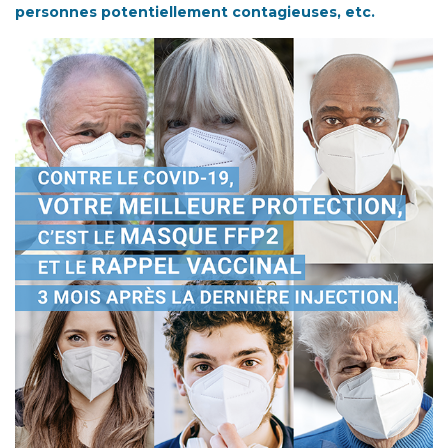
personnes potentiellement contagieuses, etc.