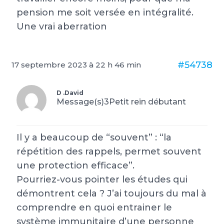
pension me soit versée en intégralité.
Une vrai aberration
#54738
17 septembre 2023 à 22 h 46 min
D .David
Message(s)3
Petit rein débutant
Il y a beaucoup de “souvent” : “la
répétition des rappels, permet souvent
une protection efficace”.
Pourriez-vous pointer les études qui
démontrent cela ? J’ai toujours du mal à
comprendre en quoi entrainer le
système immunitaire d’une personne