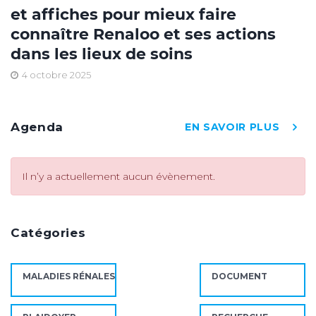
et affiches pour mieux faire
connaître Renaloo et ses actions
dans les lieux de soins
4 octobre 2025
Agenda
EN SAVOIR PLUS
Il n’y a actuellement aucun évènement.
Catégories
MALADIES RÉNALES
DOCUMENT