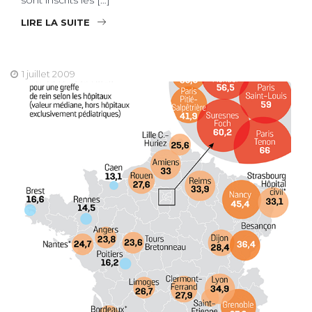
LIRE LA SUITE
1 juillet 2009