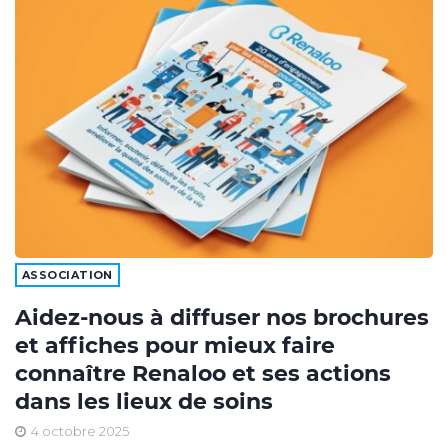
ASSOCIATION
Aidez-nous à diffuser nos brochures
et affiches pour mieux faire
connaître Renaloo et ses actions
dans les lieux de soins
4 octobre 2025