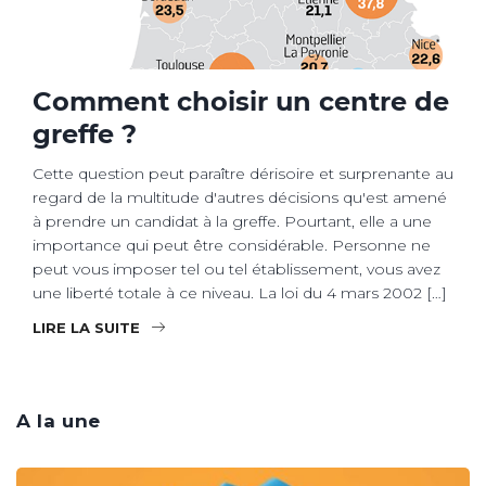
Comment choisir un centre de
greffe ?
Cette question peut paraître dérisoire et surprenante au
regard de la multitude d'autres décisions qu'est amené
à prendre un candidat à la greffe. Pourtant, elle a une
importance qui peut être considérable. Personne ne
peut vous imposer tel ou tel établissement, vous avez
une liberté totale à ce niveau. La loi du 4 mars 2002 […]
LIRE LA SUITE
A la une