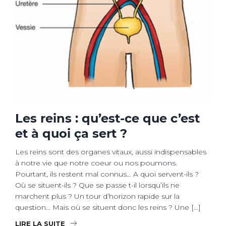
Les reins : qu’est-ce que c’est
et à quoi ça sert ?
Les reins sont des organes vitaux, aussi indispensables
à notre vie que notre coeur ou nos poumons.
Pourtant, ils restent mal connus… A quoi servent-ils ?
Où se situent-ils ? Que se passe t-il lorsqu’ils ne
marchent plus ? Un tour d’horizon rapide sur la
question… Mais où se situent donc les reins ? Une […]
LIRE LA SUITE