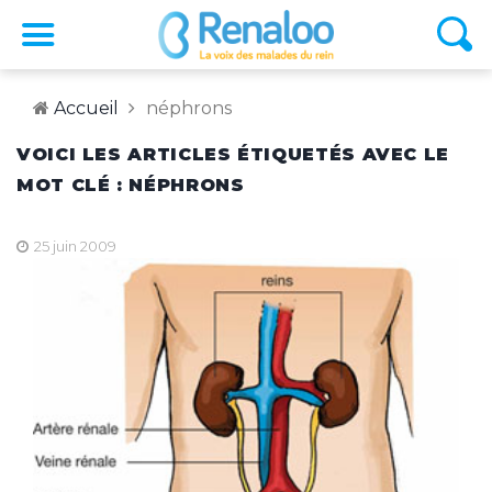
Accueil
néphrons
VOICI LES ARTICLES ÉTIQUETÉS AVEC LE
MOT CLÉ : NÉPHRONS
25 juin 2009