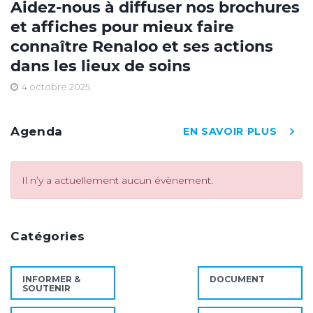
Aidez-nous à diffuser nos brochures
et affiches pour mieux faire
connaître Renaloo et ses actions
dans les lieux de soins
4 octobre 2025
Agenda
EN SAVOIR PLUS
Il n’y a actuellement aucun évènement.
Catégories
INFORMER &
DOCUMENT
SOUTENIR