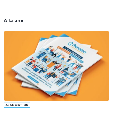
A la une
ASSOCIATION