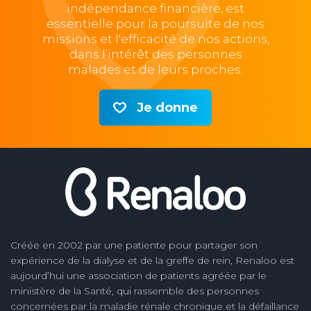
indépendance financière, est
essentielle pour la poursuite de nos
missions et l'efficacité de nos actions,
dans l’intérêt des personnes
malades et de leurs proches.
Je donne
Créée en 2002 par une patiente pour partager son
expérience de la dialyse et de la greffe de rein, Renaloo est
aujourd’hui une association de patients agréée par le
ministère de la Santé, qui rassemble des personnes
concernées par la maladie rénale chronique et la défaillance