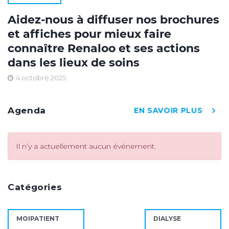
Aidez-nous à diffuser nos brochures
et affiches pour mieux faire
connaître Renaloo et ses actions
dans les lieux de soins
4 octobre 2025
Agenda
EN SAVOIR PLUS
Il n’y a actuellement aucun évènement.
Catégories
MOIPATIENT
DIALYSE