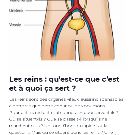
Les reins : qu’est-ce que c’est
et à quoi ça sert ?
Les reins sont des organes vitaux, aussi indispensables
à notre vie que notre coeur ou nos poumons.
Pourtant, ils restent mal connus… A quoi servent-ils ?
Où se situent-ils ? Que se passe t-il lorsqu’ils ne
marchent plus ? Un tour d’horizon rapide sur la
question… Mais où se situent donc les reins ? Une […]