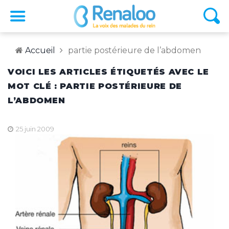
Accueil
partie postérieure de l’abdomen
VOICI LES ARTICLES ÉTIQUETÉS AVEC LE
MOT CLÉ : PARTIE POSTÉRIEURE DE
L’ABDOMEN
25 juin 2009