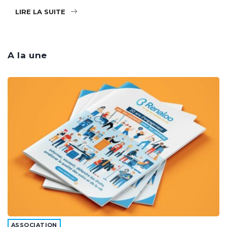
LIRE LA SUITE
A la une
ASSOCIATION