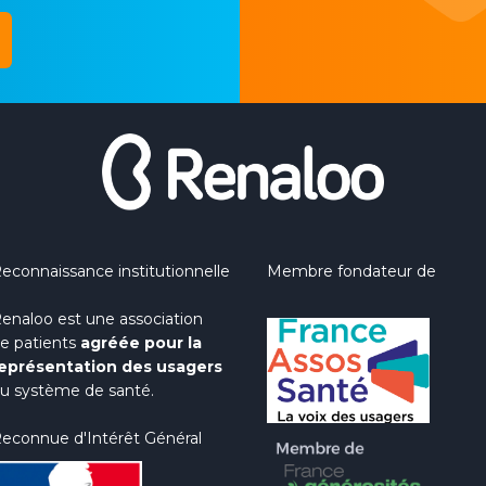
econnaissance institutionnelle
Membre fondateur de
enaloo est une association
e patients
agréée pour la
eprésentation des usagers
u système de santé.
econnue d'Intérêt Général