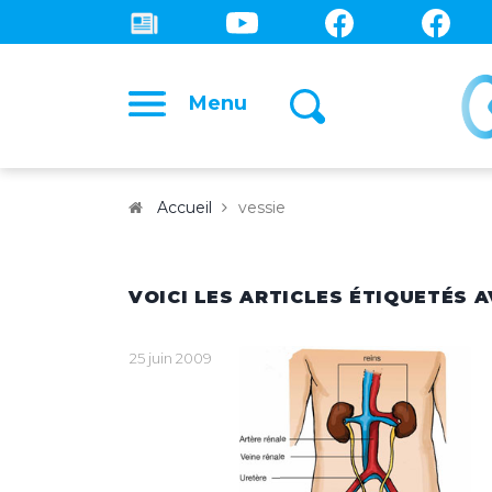
Menu
Accueil
vessie
VOICI LES ARTICLES ÉTIQUETÉS A
25 juin 2009