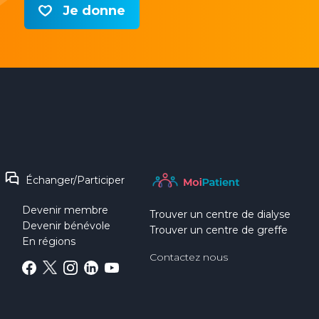
Je donne
Échanger/Participer
Devenir membre
Trouver un centre de dialyse
Devenir bénévole
Trouver un centre de greffe
En régions
Contactez nous