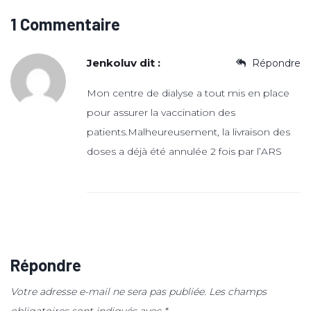
1 Commentaire
Jenkoluv
dit :
Répondre
Mon centre de dialyse a tout mis en place
pour assurer la vaccination des
patients.Malheureusement, la livraison des
doses a déjà été annulée 2 fois par l’ARS
Répondre
Votre adresse e-mail ne sera pas publiée.
Les champs
obligatoires sont indiqués avec
*