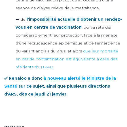
séance de dialyse relève de la maltraitance.
➡️ de
l'impossibilité actuelle d’obtenir un rendez-
vous en centre de vaccination
, qui va retarder
considérablement leur protection, face à la menace
d’une recrudescence épidémique et de l'émergence
du variant anglais du virus, et alors
que leur mortalité
en cas de contamination est équivalente à celle des
résidents d'EHPAD
.
✅ Renaloo a donc
à nouveau alerté le Ministre de la
Santé
sur ce sujet, ainsi que plusieurs directions
d'ARS, dès ce jeudi 21 janvier.