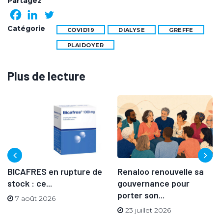
Partagez
Catégorie
COVID19
DIALYSE
GREFFE
PLAIDOYER
Plus de lecture
BICAFRES en rupture de
Renaloo renouvelle sa
stock : ce...
gouvernance pour
porter son...
7 août 2026
23 juillet 2026