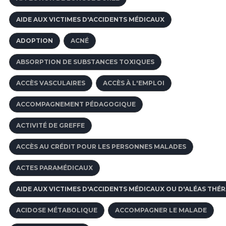
AIDE AUX VICTIMES D'ACCIDENTS MÉDICAUX
ADOPTION
ACNÉ
ABSORPTION DE SUBSTANCES TOXIQUES
ACCÈS VASCULAIRES
ACCÈS À L'EMPLOI
ACCOMPAGNEMENT PÉDAGOGIQUE
ACTIVITÉ DE GREFFE
ACCÈS AU CRÉDIT POUR LES PERSONNES MALADES
ACTES PARAMÉDICAUX
AIDE AUX VICTIMES D'ACCIDENTS MÉDICAUX OU D'ALÉAS THÉ
ACIDOSE MÉTABOLIQUE
ACCOMPAGNER LE MALADE