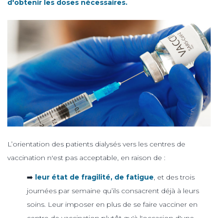
d'obtenir les doses nécessaires.
L’orientation des patients dialysés vers les centres de
vaccination n'est pas acceptable, en raison de :
➡️
leur état de fragilité, de fatigue
, et des trois
journées par semaine qu’ils consacrent déjà à leurs
soins. Leur imposer en plus de se faire vacciner en
centre de vaccination plutôt qu'à l'occasion d'une