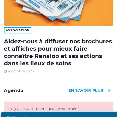
ASSOCIATION
Aidez-nous à diffuser nos brochures
et affiches pour mieux faire
connaître Renaloo et ses actions
dans les lieux de soins
4 octobre 2025
Agenda
EN SAVOIR PLUS
Il n’y a actuellement aucun évènement.