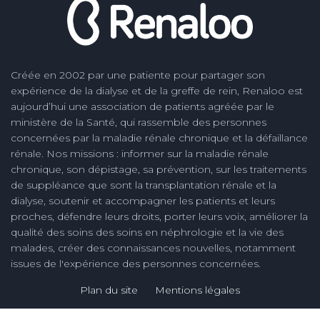
Créée en 2002 par une patiente pour partager son
expérience de la dialyse et de la greffe de rein, Renaloo est
aujourd’hui une association de patients agréée par le
ministère de la Santé, qui rassemble des personnes
concernées par la maladie rénale chronique et la défaillance
rénale. Nos missions : informer sur la maladie rénale
chronique, son dépistage, sa prévention, sur les traitements
de suppléance que sont la transplantation rénale et la
dialyse, soutenir et accompagner les patients et leurs
proches, défendre leurs droits, porter leurs voix, améliorer la
qualité des soins des soins en néphrologie et la vie des
malades, créer des connaissances nouvelles, notamment
issues de l'expérience des personnes concernées.
Plan du site
Mentions légales