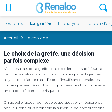
Les reins
La greffe
La dialyse
Le don d’o
Accueil
Le choix de…
Le choix de la greffe, une décision
parfois complexe
Si les résultats de la greffe sont excellents et supérieurs à
ceux de la dialyse, en particulier pour les patients jeunes,
n’ayant pas d’autre maladie que l’insuffisance rénale, les
choses peuvent être plus compliquées dès lors qu’il existe
un ou des « facteurs de risques ».
On appelle facteur de risque toute situation, médicale ou
non, qui rend plus probable la survenue de complications