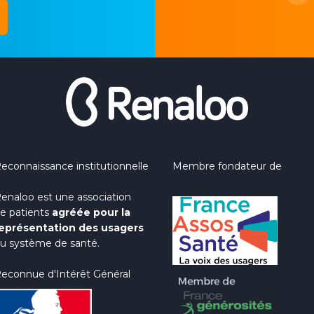
econnaissance institutionnelle
Membre fondateur de
enaloo est une association
e patients
agréée pour la
eprésentation des usagers
u système de santé.
econnue d'Intérêt Général