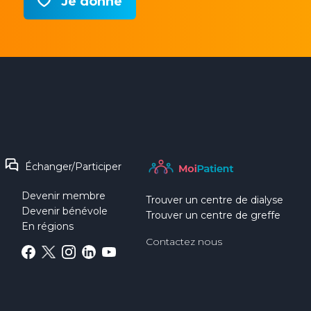
Je donne
Échanger/Participer
Devenir membre
Trouver un centre de dialyse
Devenir bénévole
Trouver un centre de greffe
En régions
Contactez nous