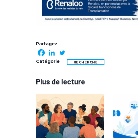
Partagez
Catégorie
RECHERCHE
Plus de lecture