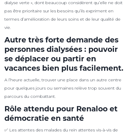
dialyse verte », dont beaucoup considèrent qu’elle ne doit
pas être prioritaire sur les besoins qu’ils expriment en
termes d’amélioration de leurs soins et de leur qualité de
vie.
Autre très forte demande des
personnes dialysées : pouvoir
se déplacer ou partir en
vacances bien plus facilement.
A l’heure actuelle, trouver une place dans un autre centre
pour quelques jours ou semaines relève trop souvent du
parcours du combattant.
Rôle attendu pour Renaloo et
démocratie en santé
✅ Les attentes des malades du rein attentes vis-à-vis de