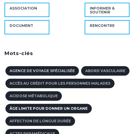
ASSOCIATION
INFORMER &
SOUTENIR
DOCUMENT
RENCONTRE
Mots-clés
AGENCE DE VOYAGE SPÉCIALISÉE
ABORD VASCULAIRE
ACCÈS AU CRÉDIT POUR LES PERSONNES MALADES
ACIDOSE MÉTABOLIQUE
ÂGE LIMITE POUR DONNER UN ORGANE
AFFECTION DE LONGUE DURÉE
ACTES PARAMÉDICAUX