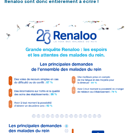
Renaloo sont donc entièrement à écrire !