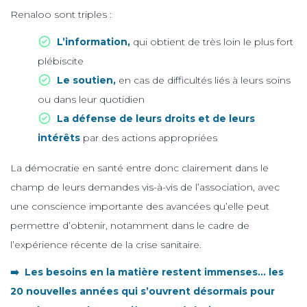
Renaloo sont triples :
L’information,
qui obtient de très loin le plus fort
plébiscite
Le soutien,
en cas de difficultés liés à leurs soins
ou dans leur quotidien
La défense de leurs droits et de leurs
intérêts
par des actions appropriées
La démocratie en santé entre donc clairement dans le
champ de leurs demandes vis-à-vis de l’association, avec
une conscience importante des avancées qu’elle peut
permettre d’obtenir, notamment dans le cadre de
l’expérience récente de la crise sanitaire.
➡️ Les besoins en la matière restent immenses… les
20 nouvelles années qui s’ouvrent désormais pour