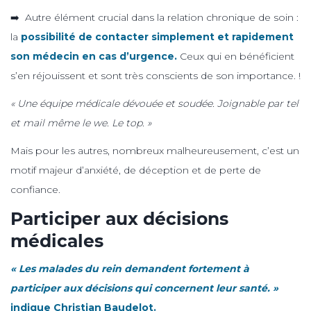
➡️ Autre élément crucial dans la relation chronique de soin :
la
possibilité de contacter simplement et rapidement
son médecin en cas d’urgence.
Ceux qui en bénéficient
s’en réjouissent et sont très conscients de son importance. !
« Une équipe médicale dévouée et soudée. Joignable par tel
et mail même le we. Le top. »
Mais pour les autres, nombreux malheureusement, c’est un
motif majeur d’anxiété, de déception et de perte de
confiance.
Participer aux décisions
médicales
« Les malades du rein demandent fortement à
participer aux décisions qui concernent leur santé. »
indique Christian Baudelot.