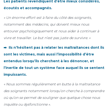
Les patients revendiquent d’être mieux considérés,
écoutés et accompagnés.
« Un énorme effort est à faire du côté des soignants,
notamment des médecins, qui doivent mieux nous
entourer psychologiquement et nous aider à continuer à
vivre et travailler. Le but n’est pas juste de survivre. »
➡️ Ils n’hésitent pas à relater les maltraitances dont ils
sont les victimes, mais aussi l’impossibilité d’être
entendus lorsqu’ils cherchent à les dénoncer, et
l’inertie de tout un système face auquel ils se sentent
impuissants.
« Nous sommes régulièrement en butte à la maltraitance
des soignants notamment lorsqu’on cherche à comprendre
où qu’on se permet de souligner que quelque chose nous
inquiète ou dysfonctionne ».