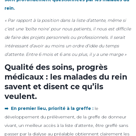
rein.
« Par rapport à la position dans la liste d’attente, même si
c’est une ‘boîte noire’ pour nous patients, il nous est difficile
de faire des projets personnels ou professionnels. Il serait
intéressant d’avoir au moins un ordre d’idée du temps
d’attente. Entre 6 mois et 6 ans ou plus, il y a une marge »
Qualité des soins, progrès
médicaux : les malades du rein
savent et disent ce qu’ils
veulent.
➡️ En premier lieu, priorité à la greffe :
le
développement du prélèvement, de la greffe de donneur
vivant, un meilleur accès à la liste d’attente, être greffé sans
passer par la dialyse au préalable obtiennent clairement les