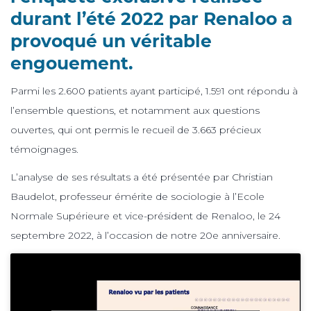
durant l’été 2022 par Renaloo a
provoqué un véritable
engouement.
Parmi les 2.600 patients ayant participé, 1.591 ont répondu à
l’ensemble questions, et notamment aux questions
ouvertes, qui ont permis le recueil de 3.663 précieux
témoignages.
L’analyse de ses résultats a été présentée par Christian
Baudelot, professeur émérite de sociologie à l’Ecole
Normale Supérieure et vice-président de Renaloo, le 24
septembre 2022, à l’occasion de notre 20e anniversaire.