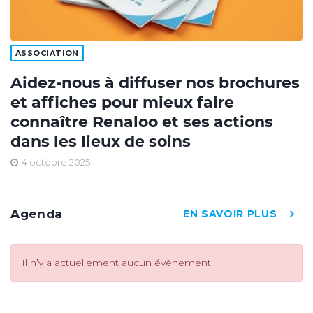
ASSOCIATION
Aidez-nous à diffuser nos brochures
et affiches pour mieux faire
connaître Renaloo et ses actions
dans les lieux de soins
4 octobre 2025
Agenda
EN SAVOIR PLUS
Il n’y a actuellement aucun évènement.