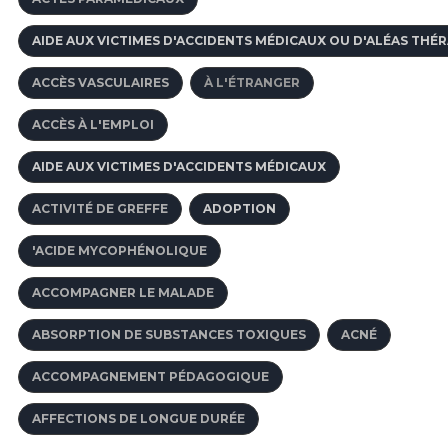
AIDE AUX VICTIMES D'ACCIDENTS MÉDICAUX OU D'ALÉAS THÉ
ACCÈS VASCULAIRES
À L'ÉTRANGER
ACCÈS À L'EMPLOI
AIDE AUX VICTIMES D'ACCIDENTS MÉDICAUX
ACTIVITÉ DE GREFFE
ADOPTION
'ACIDE MYCOPHÉNOLIQUE
ACCOMPAGNER LE MALADE
ABSORPTION DE SUBSTANCES TOXIQUES
ACNÉ
ACCOMPAGNEMENT PÉDAGOGIQUE
AFFECTIONS DE LONGUE DURÉE