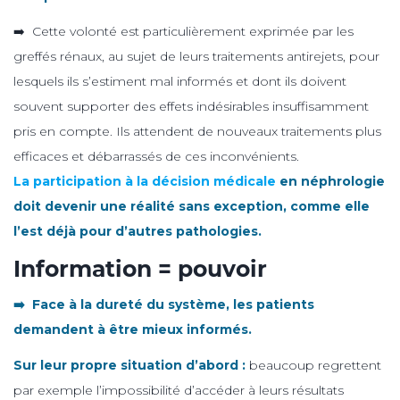
➡️ Cette volonté est particulièrement exprimée par les
greffés rénaux, au sujet de leurs traitements antirejets, pour
lesquels ils s’estiment mal informés et dont ils doivent
souvent supporter des effets indésirables insuffisamment
pris en compte. Ils attendent de nouveaux traitements plus
efficaces et débarrassés de ces inconvénients.
La participation à la décision médicale
en néphrologie
doit devenir une réalité sans exception, comme elle
l’est déjà pour d’autres pathologies.
Information = pouvoir
➡️ Face à la dureté du système, les patients
demandent à être mieux informés.
Sur leur propre situation d’abord :
beaucoup regrettent
par exemple l’impossibilité d’accéder à leurs résultats