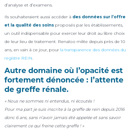
d’analyse et d’examens.
Ils souhaiteraient aussi accéder à
des données sur l’offre
et la qualité des soins
proposés par les établissements,
un outil indispensable pour exercer leur droit au libre choix
de leur lieu de traitement. Renaloo milite depuis près de 10
ans, en vain à ce jour, pour
la transparence des données du
registre REIN
.
Autre domaine où l’opacité est
fortement dénoncée : l’attente
de greffe rénale.
« Nous ne sommes ni entendus, ni écoutés !
Pour ma part je suis inscrite à la greffe de rein depuis 2016
donc 6 ans, sans n’avoir jamais été appelée et sans savoir
clairement ce qui freine cette greffe ! »