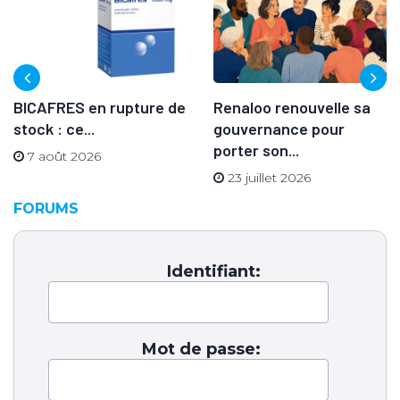
BICAFRES en rupture de
Renaloo renouvelle sa
stock : ce...
gouvernance pour
porter son...
7 août 2026
23 juillet 2026
FORUMS
Identifiant:
Mot de passe: