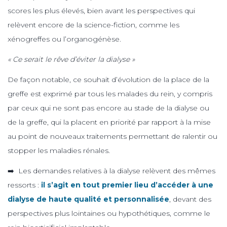
scores les plus élevés, bien avant les perspectives qui
relèvent encore de la science-fiction, comme les
xénogreffes ou l’organogénèse.
« Ce serait le rêve d’éviter la dialyse »
De façon notable, ce souhait d’évolution de la place de la
greffe est exprimé par tous les malades du rein, y compris
par ceux qui ne sont pas encore au stade de la dialyse ou
de la greffe, qui la placent en priorité par rapport à la mise
au point de nouveaux traitements permettant de ralentir ou
stopper les maladies rénales.
➡️ Les demandes relatives à la dialyse relèvent des mêmes
ressorts :
il s’agit en tout premier lieu d’accéder à une
dialyse de haute qualité et personnalisée
, devant des
perspectives plus lointaines ou hypothétiques, comme le