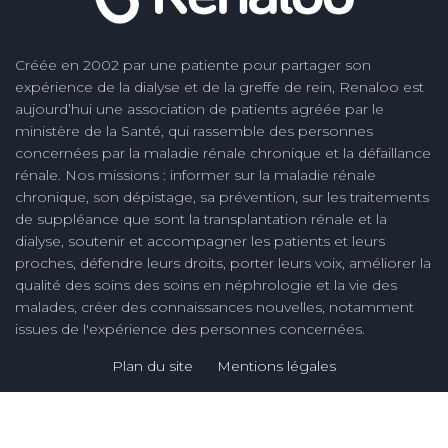
Créée en 2002 par une patiente pour partager son
expérience de la dialyse et de la greffe de rein, Renaloo est
aujourd’hui une association de patients agréée par le
ministère de la Santé, qui rassemble des personnes
concernées par la maladie rénale chronique et la défaillance
rénale. Nos missions : informer sur la maladie rénale
chronique, son dépistage, sa prévention, sur les traitements
de suppléance que sont la transplantation rénale et la
dialyse, soutenir et accompagner les patients et leurs
proches, défendre leurs droits, porter leurs voix, améliorer la
qualité des soins des soins en néphrologie et la vie des
malades, créer des connaissances nouvelles, notamment
issues de l'expérience des personnes concernées.
Plan du site
Mentions légales