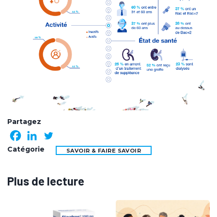
Partagez
Catégorie
SAVOIR & FAIRE SAVOIR
Plus de lecture