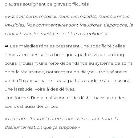
d’autres soulignent de graves difficultés.
« Face au corps médical, nous, les malades, nous sommes
invisibles. Nos commentaires sont inaudibles. L’approche, le
contact avec les médecins est très compliqué. »
➡️ Les maladies rénales présentent une spécificité : elles
nécessitent des soins chroniques, parfois vitaux, au long
cours, induisant une forte dépendance au système de soins,
dont la récurrence, notamment en dialyse – trois séances
de 4 à 5h par semaine – peut parfois conduire à une usure,
une lassitude, voire à des dérives.
Une forme d’industrialisation et de déshumanisation des
soins est aussi dénoncée.
« Le centre “tourne” comme une usine… avec toute la
déshumanisation que ça suppose »