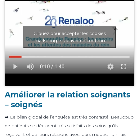
Cliquez pour accepter les cookies
marketing et activer ce contenu
Améliorer la relation soignants
– soignés
➡️ Le bilan global de l’enquête est très contrasté. Beaucoup
de patients se déclarent très satisfaits des soins qu’ils
reçoivent et de leurs relations avec leurs médecins, mais