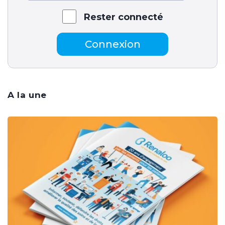
Rester connecté
Connexion
A la une