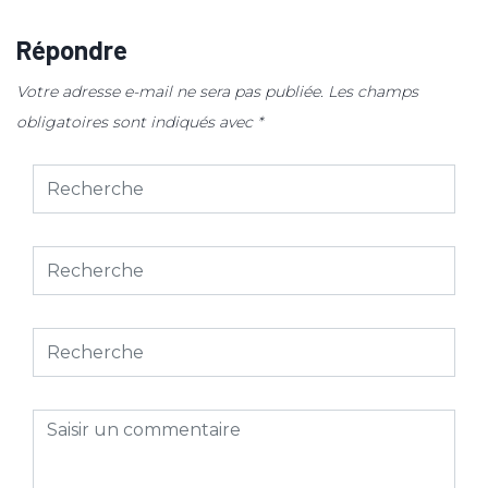
Répondre
Votre adresse e-mail ne sera pas publiée.
Les champs
obligatoires sont indiqués avec
*