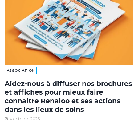
ASSOCIATION
Aidez-nous à diffuser nos brochures
et affiches pour mieux faire
connaître Renaloo et ses actions
dans les lieux de soins
4 octobre 2025