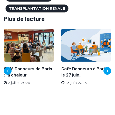
TRANSPLANTATION RÉNALE
Plus de lecture
Café Donneurs de Paris
Café Donneurs à Paris
: la chaleur...
le 27 juin...
2 juillet 2026
23 juin 2026