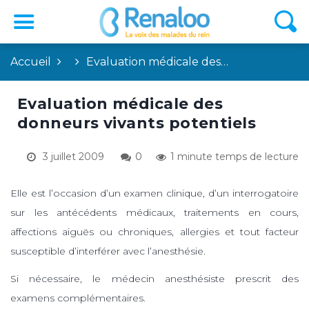
Accueil
Evaluation médicale des…
Evaluation médicale des
donneurs vivants potentiels
3 juillet 2009
0
1 minute temps de lecture
Elle est l’occasion d’un examen clinique, d’un interrogatoire
sur les antécédents médicaux, traitements en cours,
affections ­aiguës ou chroniques, allergies et tout facteur
susceptible d’interférer avec l’anesthésie.
Si nécessaire, le médecin anesthésiste prescrit des
examens complémentaires.