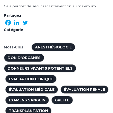
Cela permet de sécuriser l’intervention au maximum.
Partagez
Catégorie
Mots-Clés
ANESTHÉSIOLOGIE
DON D'ORGANES
DONNEURS VIVANTS POTENTIELS
ÉVALUATION CLINIQUE
ÉVALUATION MÉDICALE
ÉVALUATION RÉNALE
EXAMENS SANGUIN
GREFFE
TRANSPLANTATION