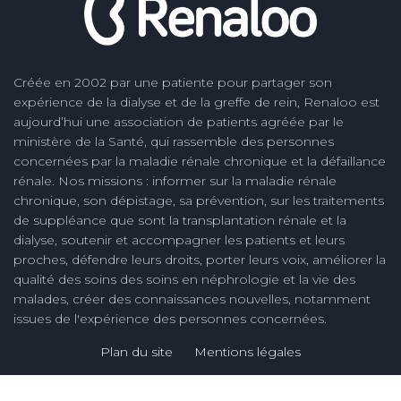
Créée en 2002 par une patiente pour partager son
expérience de la dialyse et de la greffe de rein, Renaloo est
aujourd’hui une association de patients agréée par le
ministère de la Santé, qui rassemble des personnes
concernées par la maladie rénale chronique et la défaillance
rénale. Nos missions : informer sur la maladie rénale
chronique, son dépistage, sa prévention, sur les traitements
de suppléance que sont la transplantation rénale et la
dialyse, soutenir et accompagner les patients et leurs
proches, défendre leurs droits, porter leurs voix, améliorer la
qualité des soins des soins en néphrologie et la vie des
malades, créer des connaissances nouvelles, notamment
issues de l'expérience des personnes concernées.
Plan du site
Mentions légales