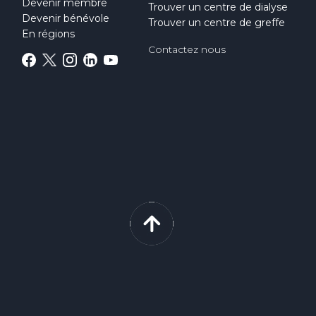
Devenir membre
Trouver un centre de dialyse
Devenir bénévole
Trouver un centre de greffe
En régions
Contactez nous