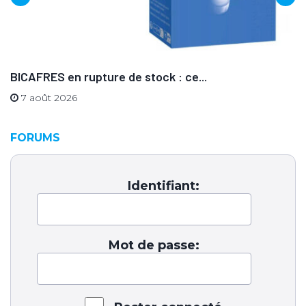
BICAFRES en rupture de stock : ce...
7 août 2026
FORUMS
Identifiant:
Mot de passe: