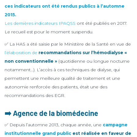
ces indicateurs ont été rendus publics à l’automne
2015.
Les dernières indicateurs IPAQSS
ont été publiés en 2017.
Le recueil est pour le moment suspendu.
✅ La HAS a été saisie par le Ministère de la Santé en vue de
l’élaboration de
recommandations sur l’hémodialyse «
non conventionnelle »
(quotidienne ou longue nocturne
notamment…). L’accès à ces techniques de dialyse, qui
permettent une meilleure qualité de traitement et une
autonomie renforcée des patients, était une des
recommandations des EGR.
➡️ Agence de la biomédecine
✅ Depuis l’automne 2013, chaque année, une
campagne
institutionnelle grand public
est réalisée en faveur de