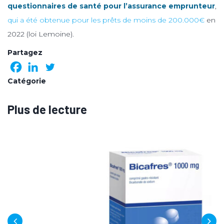
questionnaires de santé pour l’assurance emprunteur
,
qui a été obtenue pour les prêts de moins de 200.000€
en
2022 (loi Lemoine).
Partagez
Catégorie
Plus de lecture