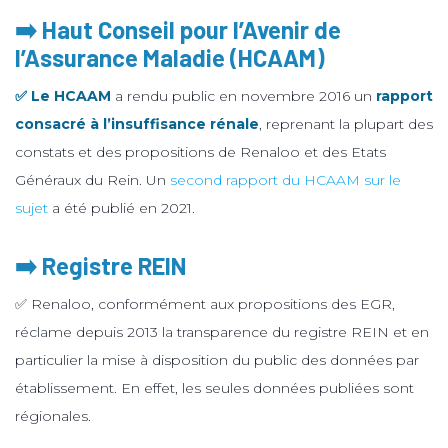
➡️ Haut Conseil pour l’Avenir de
l’Assurance Maladie (
HCAAM)
✅ Le HCAAM
a rendu public en novembre 2016 un
rapport
consacré à l’insuffisance rénale
, reprenant la plupart des
constats et des propositions de Renaloo et des Etats
Généraux du Rein. Un
second rapport du HCAAM sur le
sujet
a été publié en 2021.
➡️ Registre REIN
✅ Renaloo, conformément aux propositions des EGR,
réclame depuis 2013 la transparence du registre REIN et en
particulier la mise à disposition du public des données par
établissement. En effet, les seules données publiées sont
régionales.