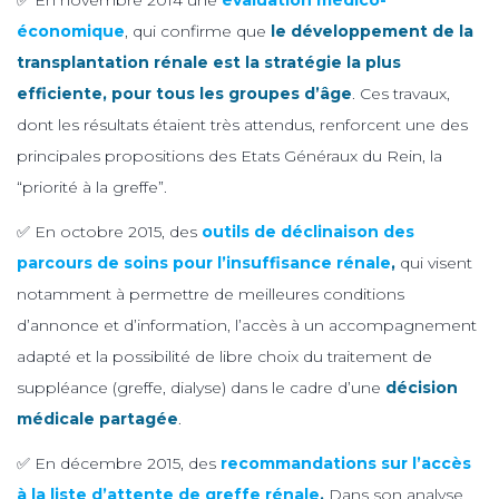
économique
, qui confirme que
le développement de la
transplantation rénale est la stratégie la plus
efficiente, pour tous les groupes d’âge
. Ces travaux,
dont les résultats étaient très attendus, renforcent une des
principales propositions des Etats Généraux du Rein, la
“priorité à la greffe”.
✅ En octobre 2015, des
outils de déclinaison des
parcours de soins pour l’insuffisance rénale
,
qui visent
notamment à permettre de meilleures conditions
d’annonce et d’information, l’accès à un accompagnement
adapté et la possibilité de libre choix du traitement de
suppléance (greffe, dialyse) dans le cadre d’une
décision
médicale partagée
.
✅ En décembre 2015, des
recommandations sur l’accès
à la liste d’attente de greffe rénale
.
Dans son analyse