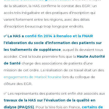
de la situation, la HAS confirme le constat des EGR : un
accès très inégalitaire et des pratiques d’inscription qui
varient fortement entre les régions, avec des délais
d’inscription beaucoup trop longs par endroits.
✅ La HAS a
confié fin 2014 à Renaloo et la FNAIR
l’élaboration du socle d’information des patients sur
les traitements de suppléance
, auquel ils devraient tous
accéder. C’est la toute première fois que la
Haute Autorité
de Santé
charge des associations de patients d’une
mission de cet ordre. La réalisation de ce travail était un des
engagements de Marisol Touraine
lors du colloque de
clôture des EGR.
✅ Les représentants des patients ont enfin été associés aux
travaux de la HAS sur l’évaluation de la qualité en
dialyse (IPAQSS)
. Pour la 1ère fois en France,
certains de