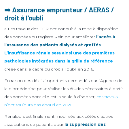
➡️ Assurance emprunteur / AERAS /
droit à l’oubli
> Les travaux des EGR ont conduit à la mise à disposition
des données du registre Rein pour améliorer
l’accès à
l’assurance des patients dialysés et greffés
.
L’insuffisance rénale sera ainsi une des premières
pathologies intégrées dans la grille de référence
créée dans le cadre du droit à l’oubli en 2016.
En raison des délais importants demandés par l’Agence de
la biomédecine pour réaliser les études nécessaires à partir
des données dont elle est la seule à disposer,
ces travaux
n’ont toujours pas abouti en 2021
.
Renaloo s’est finalement mobilisée aux côtés d’autres
associations de patients pour
la suppression des