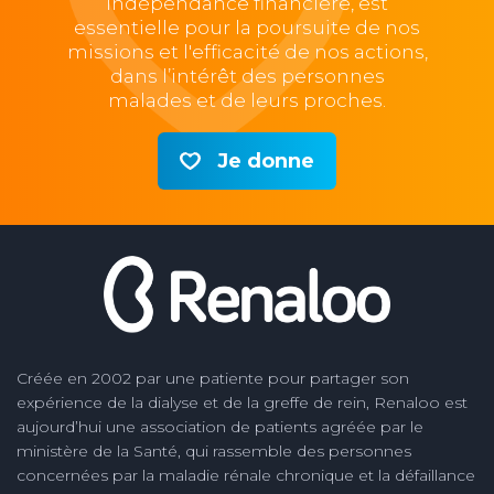
indépendance financière, est
essentielle pour la poursuite de nos
missions et l'efficacité de nos actions,
dans l’intérêt des personnes
malades et de leurs proches.
Je donne
Créée en 2002 par une patiente pour partager son
expérience de la dialyse et de la greffe de rein, Renaloo est
aujourd’hui une association de patients agréée par le
ministère de la Santé, qui rassemble des personnes
concernées par la maladie rénale chronique et la défaillance