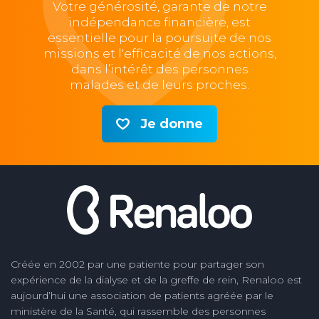
Votre générosité, garante de notre
indépendance financière, est
essentielle pour la poursuite de nos
missions et l'efficacité de nos actions,
dans l’intérêt des personnes
malades et de leurs proches.
Je donne
Créée en 2002 par une patiente pour partager son
expérience de la dialyse et de la greffe de rein, Renaloo est
aujourd’hui une association de patients agréée par le
ministère de la Santé, qui rassemble des personnes