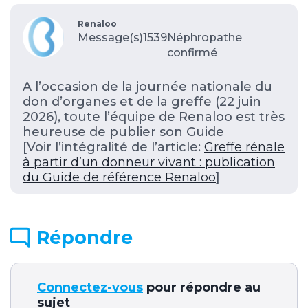
Renaloo
Message(s)1539
Néphropathe
confirmé
A l’occasion de la journée nationale du
don d’organes et de la greffe (22 juin
2026), toute l’équipe de Renaloo est très
heureuse de publier son Guide
[Voir l’intégralité de l’article:
Greffe rénale
à partir d’un donneur vivant : publication
du Guide de référence Renaloo
]
Répondre
Connectez-vous
pour répondre au
sujet