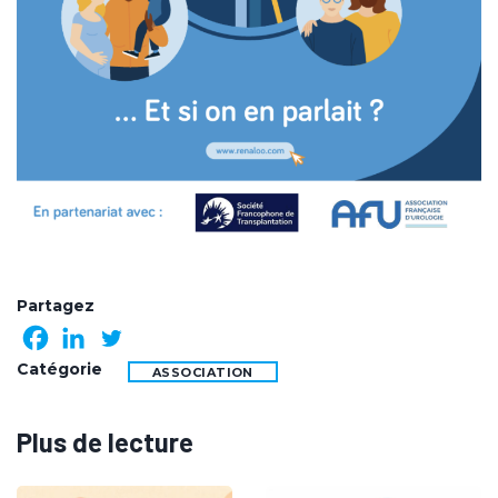
Partagez
Catégorie
ASSOCIATION
Plus de lecture