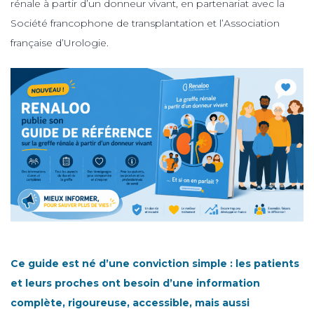
rénale à partir d’un donneur vivant, en partenariat avec la
Société francophone de transplantation et l’Association
française d’Urologie.
Ce guide est né d’une conviction simple : les patients
et leurs proches ont besoin d’une information
complète, rigoureuse, accessible, mais aussi