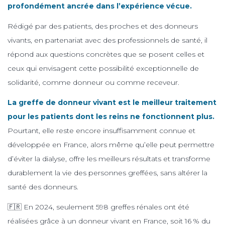
profondément ancrée dans l’expérience vécue.
Rédigé par des patients, des proches et des donneurs
vivants, en partenariat avec des professionnels de santé, il
répond aux questions concrètes que se posent celles et
ceux qui envisagent cette possibilité exceptionnelle de
solidarité, comme donneur ou comme receveur.
La greffe de donneur vivant est le meilleur traitement
pour les patients dont les reins ne fonctionnent plus.
Pourtant, elle reste encore insuffisamment connue et
développée en France, alors même qu’elle peut permettre
d’éviter la dialyse, offre les meilleurs résultats et transforme
durablement la vie des personnes greffées, sans altérer la
santé des donneurs.
🇫🇷 En 2024, seulement 598 greffes rénales ont été
réalisées grâce à un donneur vivant en France, soit 16 % du