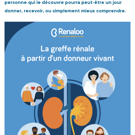
personne qui le découvre pourra peut-être un jour
donner, recevoir, ou simplement mieux comprendre.