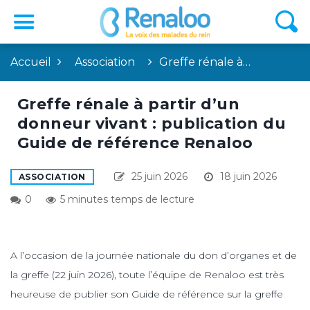
Accueil
Association
Greffe rénale à…
Greffe rénale à partir d’un
donneur vivant : publication du
Guide de référence Renaloo
25 juin 2026
18 juin 2026
ASSOCIATION
0
5 minutes temps de lecture
A l’occasion de la journée nationale du don d’organes et de
la greffe (22 juin 2026), toute l’équipe de Renaloo est très
heureuse de publier son Guide de référence sur la greffe