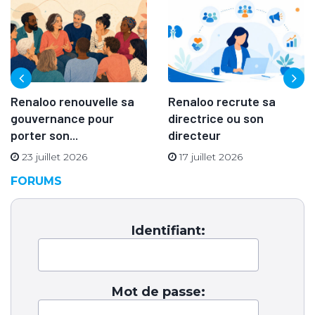
Renaloo renouvelle sa
Renaloo recrute sa
gouvernance pour
directrice ou son
porter son...
directeur
23 juillet 2026
17 juillet 2026
FORUMS
Identifiant:
Mot de passe: