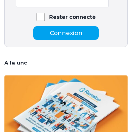
Rester connecté
Connexion
A la une