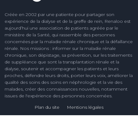
Créée en 2002 par une patiente pour partager son
expérience de la dialyse et de la greffe de rein, Renaloo est
aujourd’hui une association de patients agréée par le
ministère de la Santé, qui rassemble des personnes
concernées par la maladie rénale chronique et la défaillance
rénale. Nos missions : informer sur la maladie rénale
chronique, son dépistage, sa prévention, sur les traitements
de suppléance que sont la transplantation rénale et la
dialyse, soutenir et accompagner les patients et leurs
proches, défendre leurs droits, porter leurs voix, améliorer la
qualité des soins des soins en néphrologie et la vie des
malades, créer des connaissances nouvelles, notamment
issues de l'expérience des personnes concernées.
Plan du site
Mentions légales