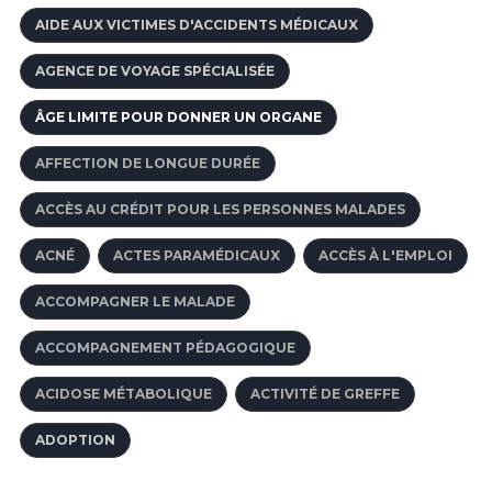
AIDE AUX VICTIMES D'ACCIDENTS MÉDICAUX
AGENCE DE VOYAGE SPÉCIALISÉE
ÂGE LIMITE POUR DONNER UN ORGANE
AFFECTION DE LONGUE DURÉE
ACCÈS AU CRÉDIT POUR LES PERSONNES MALADES
ACNÉ
ACTES PARAMÉDICAUX
ACCÈS À L'EMPLOI
ACCOMPAGNER LE MALADE
ACCOMPAGNEMENT PÉDAGOGIQUE
ACIDOSE MÉTABOLIQUE
ACTIVITÉ DE GREFFE
ADOPTION