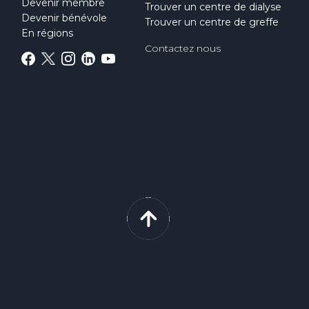
Devenir membre
Trouver un centre de dialyse
Devenir bénévole
Trouver un centre de greffe
En régions
Contactez nous