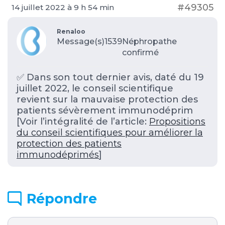
#49305
14 juillet 2022 à 9 h 54 min
Renaloo
Message(s)1539
Néphropathe
confirmé
✅ Dans son tout dernier avis, daté du 19
juillet 2022, le conseil scientifique
revient sur la mauvaise protection des
patients sévèrement immunodéprim
[Voir l’intégralité de l’article:
Propositions
du conseil scientifiques pour améliorer la
protection des patients
immunodéprimés
]
Répondre