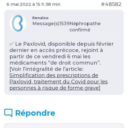
#48582
6 mai 2022 à 15 h 38 min
Renaloo
Message(s)1539
Néphropathe
confirmé
✅ Le Paxlovid, disponible depuis février
dernier en accès précoce, rejoint à
partir de ce vendredi 6 mai les
médicaments “de droit commun”.
[Voir l’intégralité de l’article:
Simplification des prescriptions de
Paxlovid, traitement du Covid pour les
personnes à risque de forme grave
]
Répondre