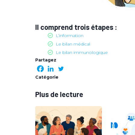
Il comprend trois étapes :
L’information
Le bilan médical
Le bilan immunologique
Partagez
Catégorie
Plus de lecture