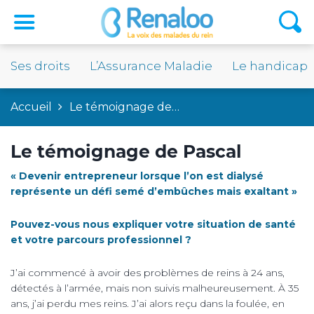
Ses droits
L’Assurance Maladie
Le handicap
Accueil
Le témoignage de…
Le témoignage de Pascal
« Devenir entrepreneur lorsque l’on est dialysé
représente un défi semé d’embûches mais exaltant »
Pouvez-vous nous expliquer votre situation de santé
et votre parcours professionnel ?
J’ai commencé à avoir des problèmes de reins à 24 ans,
détectés à l’armée, mais non suivis malheureusement. À 35
ans, j’ai perdu mes reins. J’ai alors reçu dans la foulée, en