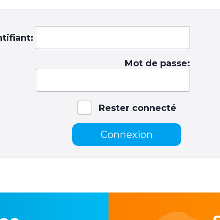
tifiant:
Mot de passe:
Rester connecté
Connexion