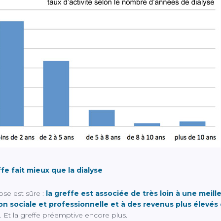
fe fait mieux que la dialyse
se est sûre :
la greffe est associée de très loin à une meill
ion sociale et professionnelle et à des revenus plus élevés 
. Et la greffe préemptive encore plus.