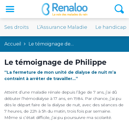
Ses droits
L’Assurance Maladie
Le handicap
Accueil
Le témoignage de…
Le témoignage de Philippe
“La fermeture de mon unité de dialyse de nuit m’a
contraint à arrêter de travailler…”
Atteint d’une maladie rénale depuis l’âge de 7 ans, j’ai dû
débuter l’hémodialyse à 17 ans, en 1984. Par chance, j’ai pu
dès le départ faire de la dialyse de nuit, avec des séances de
7 heures, de 22h à 5h du matin, trois fois par semaine.
Même si c’était difficile, j’ai pu poursuivre ma scolarité.