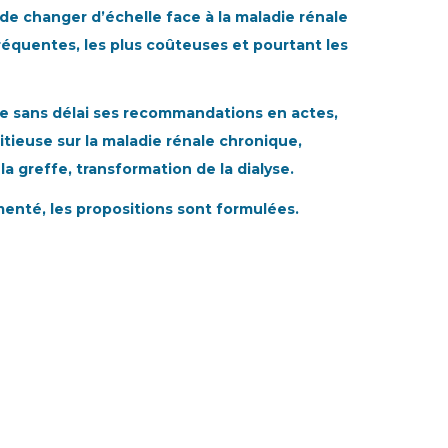
de changer d’échelle face à la maladie rénale
fréquentes, les plus coûteuses et pourtant les
e sans délai ses recommandations en actes,
tieuse sur la maladie rénale chronique,
la greffe, transformation de la dialyse.
enté, les propositions sont formulées.