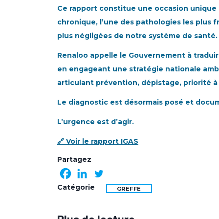
Ce rapport constitue une occasion unique 
chronique, l’une des pathologies les plus 
plus négligées de notre système de santé.
Renaloo appelle le Gouvernement à traduir
en engageant une stratégie nationale ambi
articulant prévention, dépistage, priorité à 
Le diagnostic est désormais posé et docum
L’urgence est d’agir.
🔗 Voir le rapport IGAS
Partagez
Catégorie
GREFFE